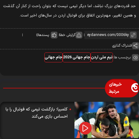
د قدرت‌های بزرگ نباشد، اما دیگر تیمی نیست که بتوان راحت از کنار آن گذشت
 همین تغییر، مهم‌ترین اتفاق برای فوتبال اردن در سال‌های اخیر است.
گزارش خطا
پسندها
0
اشتراک گذاری
برچسب ها:
تیم ملی اردن
جام جهانی 2026
جام جهانی
خبرهای
مرتبط
کلمبیا؛ بازگشت تیمی که فوتبال را با
احساس بازی می‌کند