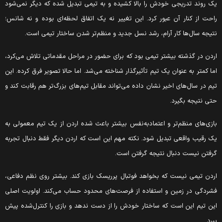
ک روند تدریجی خودش را بالا کشیده و به تیمی تبدیل شده که دیگر نمی‌شود
احت از کنار آن عبور کرد. این تغییر نه یک اتفاق لحظه‌ای بوده و نه شانس؛
تیجه سال‌ها کار آرام، رشد نسل جدید و منظم‌تر شدن ساختار تیمی است.
ردن در گذشته بیشتر تیمی بود که برای حضور در مراحل مقدماتی تلاش می‌کرد،
ما کمتر به عنوان یک تیم تأثیرگذار شناخته می‌شد. اما حالا تصویر فرق کرده. این
یم در سال‌های اخیر نشان داده می‌تواند مقابل تیم‌های بزرگ‌تر هم رقابت کند و
تی نتیجه بگیرد.
ازی‌های منظم‌تر و اعتمادبه‌نفس بیشتر باعث شده اردن از یک تیم معمولی به
ک رقیب واقعی تبدیل شود. نکته مهم این است که اردن دیگر فقط دنبال تجربه
رفتن نیست دنبال نتیجه گرفتن است.
ردن تیمی نیست که بخواهد فوتبال پرریسک بازی کند. بیشتر روی نظم دفاعی،
شردگی در زمین و استفاده از فرصت‌های محدود حساب می‌کند. اولویت اصلی
ین تیم این است که ساختار خودش را از دست ندهد و بازی را کنترل‌شده پیش
برد.