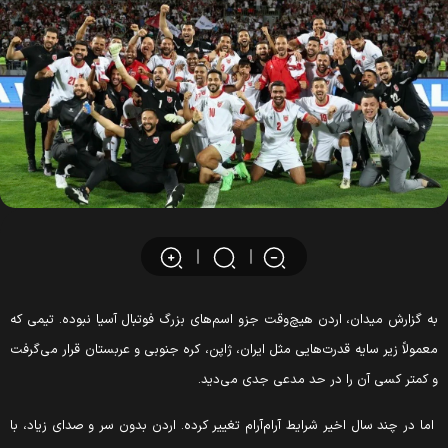
ه گزارش میدان، اردن هیچ‌وقت جزو اسم‌های بزرگ فوتبال آسیا نبوده. تیمی که
عمولاً زیر سایه قدرت‌هایی مثل ایران، ژاپن، کره جنوبی و عربستان قرار می‌گرفت
 کمتر کسی آن را در حد مدعی جدی می‌دید.
ما در چند سال اخیر شرایط آرام‌آرام تغییر کرده. اردن بدون سر و صدای زیاد، با