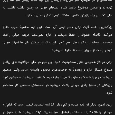
ماهنگی و کار گروهی جلو می‌رود. بازیکنان این تیم مدت زیادی کنار هم بازی
رده‌اند و همین موضوع باعث شده انسجام خوبی در زمین داشته باشند. به
ای تکیه بر یک بازیکن خاص، ساختار تیمی نقش اصلی را دارد.
زرگ‌ترین نقطه قوت اردن نظم تیمی آن است. این تیم معمولاً خوب دفاع
ی‌کند، فاصله خطوط را حفظ می‌کند و اجازه نمی‌دهد حریف خیلی راحت
وقعیت بسازد. از نظر ذهنی هم تیمی است که در بیشتر بازی‌ها تمرکز خوبی
ارد و راحت از جریان مسابقه خارج نمی‌شود.
ردن در فاز هجومی هنوز محدودیت دارد. این تیم در خلق موقعیت‌های زیاد و
تنوع مشکل دارد و معمولاً به فرصت‌های محدود وابسته است. وقتی مجبور
ی‌شود بازی را خودش بسازد، گاهی دچار کمبود خلاقیت می‌شود. همچنین نبود
ازیکنان در سطح بالای جهانی باعث می‌شود در لحظه‌های حساس کار سخت‌تر
ود.
ردن امروز دیگر آن تیم ساده و کم‌ادعای گذشته نیست. تیمی است که آرام‌آرام
ودش را بالا کشیده و حالا در فوتبال آسیا جدی‌تر گرفته می‌شود. شاید هنوز در