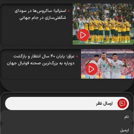
استرالیا؛ ساکروس‌ها در سودای
شگفتی‌سازی در جام جهانی
عراق؛ پایان ۴۰ سال انتظار و بازگشت
دوباره به بزرگ‌ترین صحنه فوتبال جهان
ارسال نظر