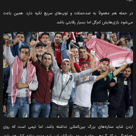
ر حمله هم معمولاً به ضدحملات و توپ‌های سریع تکیه دارد. همین باعث
ی‌شود بازی‌هایش کم‌گل اما بسیار رقابتی باشد.
ردن شاید ستاره‌های بزرگ بین‌المللی نداشته باشد، اما تیمی است که روی