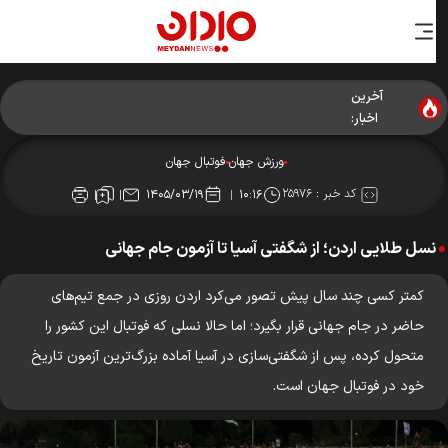
آخرین
اخبار:
ورزش جهان
فوتبال جهان
کد خبر :
۲۵۹۷۶
۱۴۰۵/۰۳/۱۹
۱۰:۱۶
نسل طلایی اردن؛ از شگفتی آسیا تا آزمون جام جهانی
کمتر کسی چند سال پیش تصور می‌کرد اردن روزی در جمع تیم‌های
حاضر در جام جهانی قرار بگیرد؛ اما حالا نسلی که فوتبال این کشور را
متحول کرده، پس از شگفتی‌سازی در آسیا آماده بزرگ‌ترین آزمون تاریخ
خود در فوتبال جهان است.