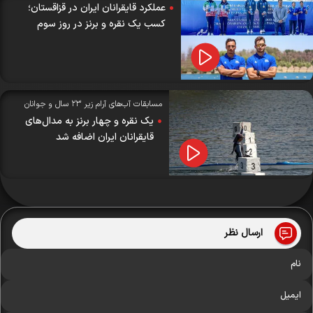
عملکرد قایقرانان ایران در قزاقستان؛
کسب یک نقره و برنز در روز سوم
مسابقات آب‌های آرام زیر ۲۳ سال و جوانان
آسیا؛
یک نقره و چهار برنز به مدال‌های
قایقرانان ایران اضافه شد
ارسال نظر