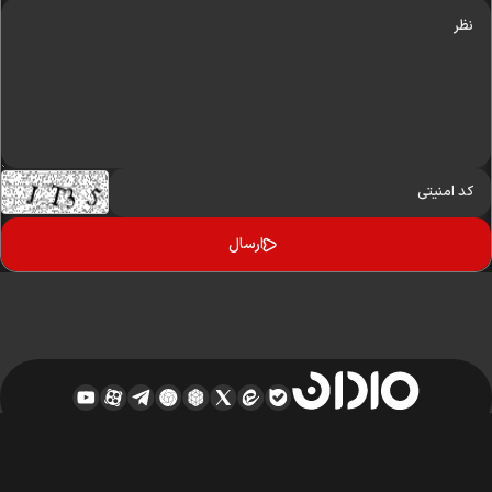
کلیه حقوق مادی و معنوی این سایت محفوظ و متعلق به وب‌سایت میدان نیوز می‌باشد
واستفاده از آن با ذکر منبع بلامانع است.
طراحی و تولید:
ایران سامانه