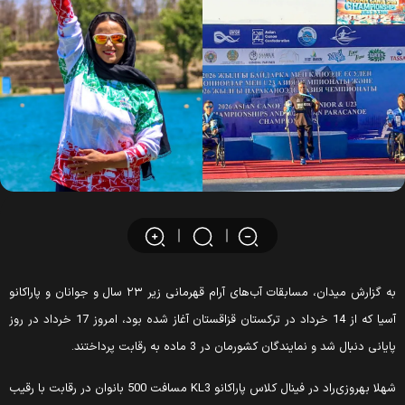
به گزارش میدان، مسابقات آب‌های آرام قهرمانی زیر ۲۳ سال و جوانان و پاراکانو
آسیا که از 14 خرداد در ترکستان قزاقستان آغاز شده بود، امروز 17 خرداد در روز
ایانی دنبال شد و نمایندگان کشورمان در 3 ماده به رقابت پرداختند.
شهلا بهروزی‌راد در فینال کلاس پاراکانو KL3 مسافت 500 بانوان در رقابت با رقیب