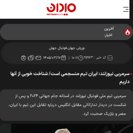
آخرین
اخبار:
ورزش جهان
فوتبال جهان
کد خبر :
۲۵۹۶۳
۱۴۰۵/۰۳/۱۷
۱۰:۱۱
سرمربی نیوزلند: ایران تیم منسجمی است/ شناخت خوبی از آنها
داریم
سرمربی تیم ملی فوتبال نیوزلند در آستانه جام جهانی ۲۰۲۶ و پس از
شکست در دیدار تدارکاتی مقابل انگلیس درباره تقابل این تیم با ایران،
مصر و بلژیک صحبت کرد.