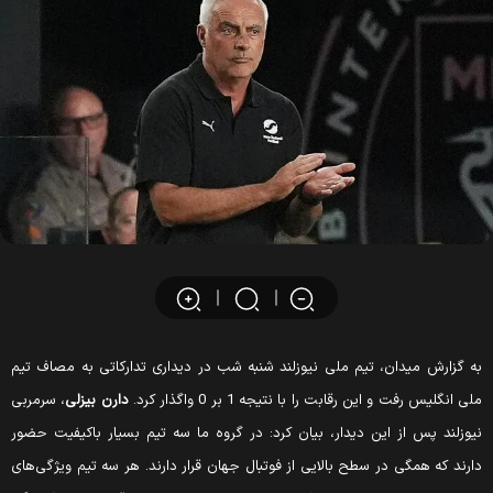
ه گزارش میدان، تیم ملی نیوزلند شنبه شب در دیداری تدارکاتی به مصاف تیم
لی انگلیس رفت و این رقابت را با نتیجه 1 بر 0 واگذار کرد.
دارن بیزلی
، سرمربی
یوزلند پس از این دیدار، بیان کرد: در گروه ما سه تیم بسیار باکیفیت حضور
ارند که همگی در سطح بالایی از فوتبال جهان قرار دارند. هر سه تیم ویژگی‌های