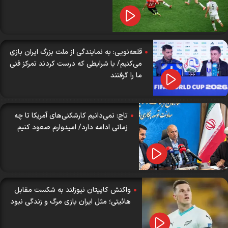
قلعه‌نویی: به نمایندگی از ملت بزرگ ایران بازی
می‌کنیم/ با شرایطی که درست کردند تمرکز فنی‌
ما را گرفتند
تاج: نمی‌دانیم کارشکنی‌های آمریکا تا چه
زمانی ادامه دارد/ امیدوارم صعود کنیم
واکنش کاپیتان نیوزلند به شکست مقابل
هائیتی؛ مثل ایران بازی مرگ و زندگی نبود