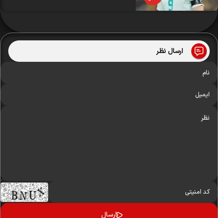
ارسال نظر