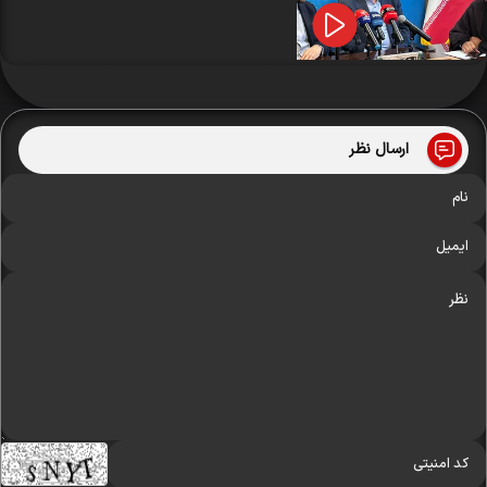
ارسال نظر