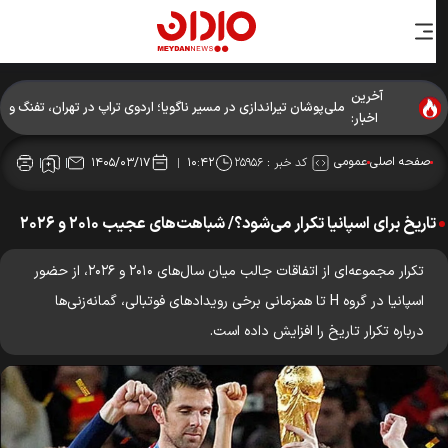
آخرین
ملی‌پوشان تیراندازی در مسیر ناگویا؛ اردوی تراپ در تهران، تفنگ و
اخبار:
تپانچه در پکن
صفحه اصلی
عمومی
کد خبر :
۲۵۹۵۶
۱۴۰۵/۰۳/۱۷
۱۰:۴۲
تاریخ برای اسپانیا تکرار می‌شود؟/ شباهت‌های عجیب ۲۰۱۰ و ۲۰۲۶
تکرار مجموعه‌ای از اتفاقات جالب میان سال‌های ۲۰۱۰ و ۲۰۲۶، از حضور
اسپانیا در گروه H تا همزمانی برخی رویدادهای فوتبالی، گمانه‌زنی‌ها
درباره تکرار تاریخ را افزایش داده است.