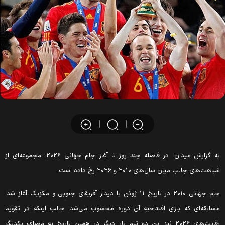
به گزارش میدان، در فاصله چند روز تا آغاز جام جهانی ۲۰۲۶، مجموعه‌ای از
باهت‌های جالب میان سال‌های ۲۰۱۰ و ۲۰۲۶ رخ داده است.
جام جهانی ۲۰۱۰ در تاریخ ۱۱ ژوئن با دیدار آفریقای جنوبی و مکزیک آغاز شد؛
سابقه‌ای که بازی افتتاحیه آن دوره محسوب می‌شد. جالب اینکه در تقویم
رقابت‌های ۲۰۲۶ نیز این دو تیم بار دیگر در همین تاریخ به مصاف یکدیگر