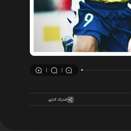
اشتراک گذاری