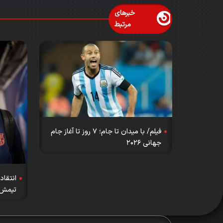
خبرهای
مرتبط
فیلم/ با میدان تا جام؛ ۷ روز تا آغاز جام
جهانی ۲۰۲۶
انتقاد
تیمش