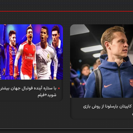
با ستاره آینده فوتبال جهان بیشتر 
شوید+فیلم
 کاپیتان بارسلونا از روش بازی