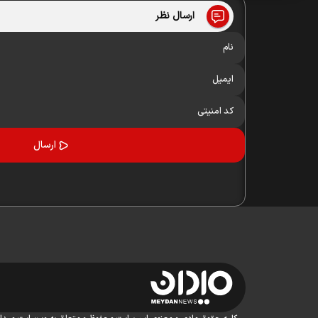
ارسال نظر