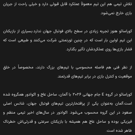
لاش تیمی هم این تیم معمولاً عملکرد قابل قبولی دارد و خیلی راحت از جریان
ازی خارج نمی‌شود.
وراسائو هنوز تجربه زیادی در سطح بالای فوتبال جهان ندارد.بسیاری از بازیکنان
ین تیم اولین بار است که در چنین تورنمنتی شرکت می‌کنند و طبیعی است که
شار بازی‌ها روی عملکردشان تأثیر بگذارد.
ز نظر فنی هم فاصله محسوسی با تیم‌های بزرگ دارند، مخصوصاً در خلق
وقعیت و کنترل بازی در برابر تیم‌های قدرتمند.
کوراسائو در گروه E جام جهانی ۲۰۲۶ با آلمان، ساحل عاج و اکوادور همگروه شده
ست.آلمان به‌عنوان یکی از پرافتخارترین تیم‌های فوتبال جهان، شانس اصلی
عود در این گروه محسوب می‌شود. اکوادور در سال‌های اخیر تیمی منظم و
یزیکی بوده و ساحل عاج هم همیشه با بازیکنان سرعتی و قدرتی‌اش خطرناک
اهر شده است.