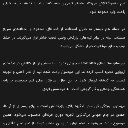
یم معمولاً تلاش می‌کنند ساختار تیمی را حفظ کنند و اجازه ندهند حریف خیلی
احت وارد محوطه شود.
ر حمله هم بیشتر به دنبال استفاده از فضاهای محدود و لحظه‌های سریع
ستند. البته در برابر تیم‌های بزرگ‌تر، وقتی تحت فشار قرار می‌گیرند، در حفظ
وپ و خلق موقعیت دچار مشکل می‌شوند.
وراسائو ستاره‌های شناخته‌شده جهانی ندارد، اما بخشی از بازیکنانش در لیگ‌های
روپایی تجربه کسب کرده‌اند. این موضوع باعث شده تیم از نظر ذهنی و تجربه
سبت به گذشته قوی‌تر شود. با این حال، ساختار اصلی تیم همچنان بر پایه
ماهنگی جمعی و کار گروهی است، نه درخشش فردی.
هم‌ترین ویژگی کوراسائو، انگیزه بالای بازیکنانش است و برای بسیاری از آن‌ها،
ضور در جام جهانی بزرگ‌ترین تجربه دوران حرفه‌ای محسوب می‌شود. همین
وضوع باعث می‌شود با تمام توان در زمین حاضر شوند. از نظر نظم دفاعی و