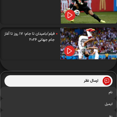
فیلم/بامیدان تا جام؛ ۱۷ روز تا آغاز
جام جهانی ۲۰۲۶
ارسال نظر