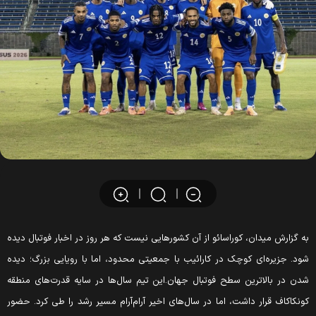
ه گزارش میدان، کوراسائو از آن کشورهایی نیست که هر روز در اخبار فوتبال دیده
ود. جزیره‌ای کوچک در کارائیب با جمعیتی محدود، اما با رویایی بزرگ؛ دیده
دن در بالاترین سطح فوتبال جهان.این تیم سال‌ها در سایه قدرت‌های منطقه
ونکاکاف قرار داشت، اما در سال‌های اخیر آرام‌آرام مسیر رشد را طی کرد. حضور