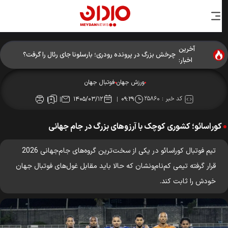
آخرین
چرخش بزرگ در پرونده رودری؛ بارسلونا جای رئال را گرفت؟
اخبار:
ورزش جهان
فوتبال جهان
کد خبر :
۲۵۸۶۰
۱۴۰۵/۰۳/۱۲
۰۹:۲۹
کوراسائو؛ کشوری کوچک با آرزوهای بزرگ در جام جهانی
تیم فوتبال کوراسائو در یکی از سخت‌ترین گروه‌های جام‌جهانی 2026
قرار گرفته تیمی کم‌نام‌ونشان که حالا باید مقابل غول‌های فوتبال جهان
خودش را ثابت کند.