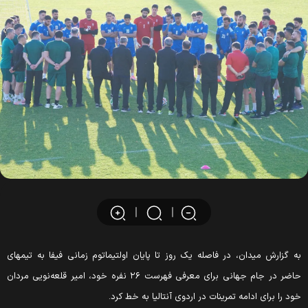
ه گزارش میدان، در فاصله یک روز تا پایان اولتیماتوم زمانی فیفا به تیمهای
حاضر در جام جهانی برای معرفی فهرست ٢۶ نفره خود، امیر قلعه‌نویی مردان
ود را برای ادامه تمرینات در اردوی آنتالیا به خط کرد.