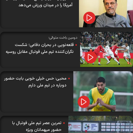
آمریکا را در میدان ورزش می‌دهد
دومین باخت متوالی؛
قلعه‌نویی در بحران دفاعی؛ شکست
نگران‌کننده تیم ملی فوتبال مقابل روسیه
محبی: حس خیلی خوبی بابت حضور
دوباره در تیم ملی دارم
تمرین عصر تیم ملی فوتبال با
حضور میهمانان ویژه