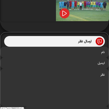
ارسال نظر