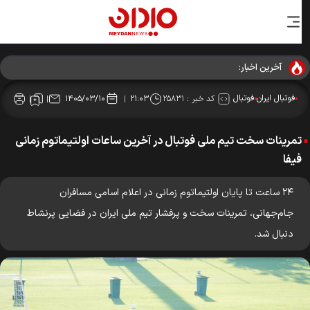
آخرین اخبار:
فوتبال ایران
فوتبال
کد خبر :
۲۵۸۳۱
۱۴۰۵/۰۳/۱۰
۲۱:۰۳
تمرینات سخت تیم ملی فوتبال در آخرین ساعات اولتیماتوم زمانی
فیفا
۲۴ ساعت تا پایان اولتیماتوم زمانی در اعلام اسامی مسافران
جام‌جهانی، تمرینات سخت و پرفشار تیم ملی ایران در فضایی پرنشاط
دنبال شد.