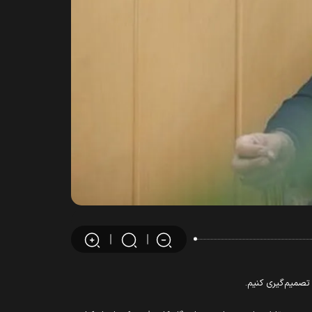
تصمیم‌گیری کنیم.