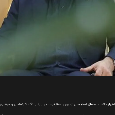
 اظهار داشت: امسال اصلا سال آزمون و خطا نیست و باید با نگاه کارشناسی و حرفه‌ای 