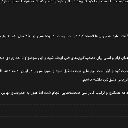
صدومیت، فرصت پیدا کرد تا روند درمانی خود را کامل کند تا به شرایط مطلوب بازگردد.
رئیس فدراسیون والیبال ادامه داد: این نگاه
فضای آرام و امنی برای تصمیم‌گیری‌های فنی ایجاد شود و این موضوع تا حد زیادی 
حبت کرد و قرار است تیم ملی «ب» تشکیل شود و تمریناتش را در ایران ادامه دهد. ا
رزیابی دقیق‌تری داشته باشیم.
ادامه همکاری و ترکیب کادر فنی صحبت‌هایی انجام شده اما هنوز به جمع‌بندی نهایی نر