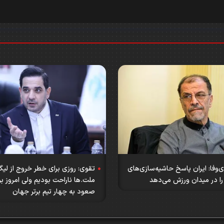
وفا: ایران پاسخ حاشیه‌سازی‌های
تقوی: روزی برای خطر خروج از لی
 را در میدان ورزش می‌دهد
ملت.ها ناراحت بودیم ولی امروز ب
صعود به چهار تیم برتر جهان