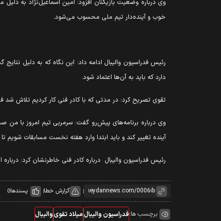
وی درباره وضعیت بازیکنان افزود: امین اسماعیل‌نژاد به دلیل م
خوب و آینده‌دار تیم ملی محسوب می‌شود.
دارد که باید به آن‌ها اعتماد شود.
تقوی تصریح کرد: در مدتی که با کادر فنی کار کردیم تلاش شد 
وی درباره برنامه‌های پیش‌رو گفت: سرمربی تیم امروز با من ص
آینده تغییر کند و باید ابتدا وارد هفته نخست مسابقات شویم تا ا
رئیس فدراسیون والیبال درباره کادر فنی خاطرنشان کرد: درباره 
گزارش خطا
پسندها
0
برچسب ها:
فدراسیون والیبال
میلاد تقوی
والیبال