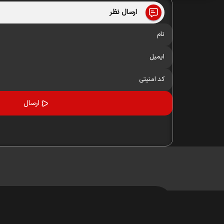
ارسال نظر