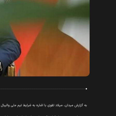
به گزارش میدان، میلاد تقوی با اشاره به شرایط تیم ملی والیبال