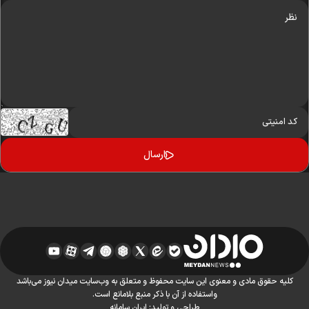
کلیه حقوق مادی و معنوی این سایت محفوظ و متعلق به وب‌سایت میدان نیوز می‌باشد
واستفاده از آن با ذکر منبع بلامانع است.
طراحی و تولید:
ایران سامانه