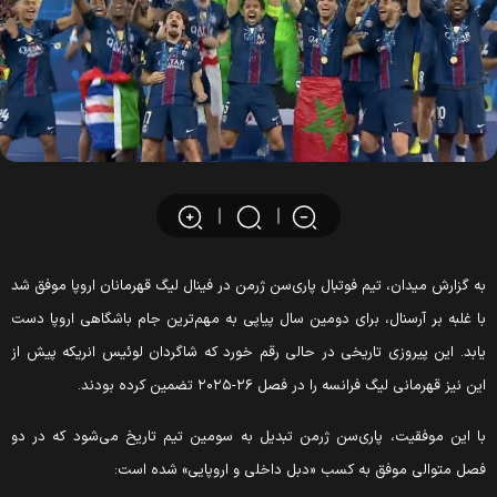
به گزارش میدان، تیم فوتبال پاری‌سن ژرمن در فینال لیگ قهرمانان اروپا موفق شد
با غلبه بر آرسنال، برای دومین سال پیاپی به مهم‌ترین جام باشگاهی اروپا دست
یابد. این پیروزی تاریخی در حالی رقم خورد که شاگردان لوئیس انریکه پیش از
این نیز قهرمانی لیگ فرانسه را در فصل ۲۶-۲۰۲۵ تضمین کرده بودند.
با این موفقیت، پاری‌سن ژرمن تبدیل به سومین تیم تاریخ می‌شود که در دو
فصل متوالی موفق به کسب «دبل داخلی و اروپایی» شده است: