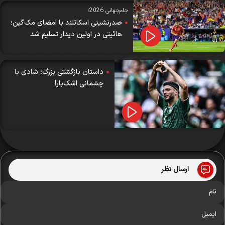
جام‌جهانی 2026؛
صدرنشینی اسکاتلند با امضای مک‌گین؛
هائیتی در اولین دیدار تسلیم شد
داستان‌ بازگشتی بزرگ؛ شادی با
چشمانی اشک‌بار!
ارسال نظر