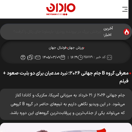
آخرین
اخبار:
ورزش جهان
فوتبال جهان
کد خبر :
۲۵۷۷۹
۱۴۰۵/۰۳/۰۹
۱۶:۲۹
معرفی گروه B جام جهانی ۲۰۲۶؛ نبرد مدعیان برای دو بلیت صعود +
فیلم
جام جهانی ۲۰۲۶ از ۲۱ خرداد به میزبانی آمریکا، مکزیک و کانادا آغاز
می‌شود. در این ویدیو نگاهی داریم به تیم‌های حاضر در گروه B گروهی
که می‌تواند یکی از جذاب‌ترین و پررقابت‌ترین گروه‌های این دوره باشد.