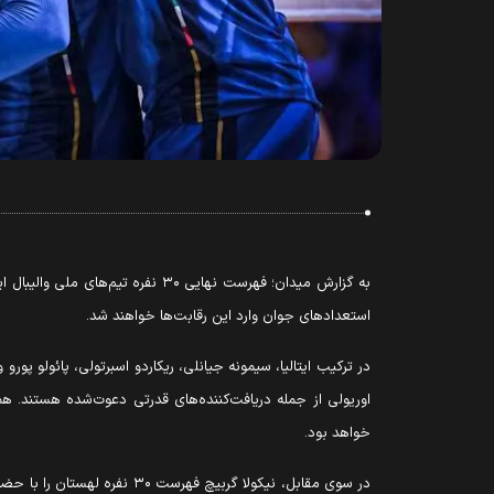
استعدادهای جوان وارد این رقابت‌ها خواهند شد.
در ترکیب ایتالیا، سیمونه جیانلی، ریکاردو اسبرتولی، پائولو پورو 
اوریولی از جمله دریافت‌کننده‌های قدرتی دعوت‌شده هستند. هم
خواهد بود.
در سوی مقابل، نیکولا گربی