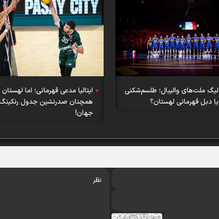
لیگ ملت‌های والیبال؛ طلسم‌شکنی
ایتالیا مدعی قهرمانی؛ اما لهستان
ا یا دبل قهرمانی لهستان؟
همچنان صدرنشین جدول رنکینگ و
جهان!