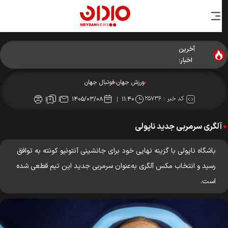
آخرین
اخبار:
ورزش جهان
فوتبال جهان
کد خبر :
۲۵۷۳۶
۱۴۰۵/۰۳/۰۸
۱۱:۴۰
آلگری سرمربی جدید ناپولی
باشگاه ناپولی با گزینه نهایی خود برای جانشینی آنتونیو کونته به توافق
رسید و انتخاب مکس آلگری به‌عنوان سرمربی جدید این تیم قطعی شده
است.