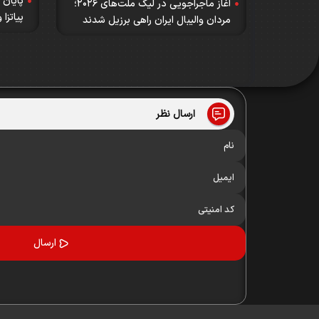
پایان 
آغاز ماجراجویی در لیگ ملت‌های ۲۰۲۶؛
پیاتزا 
مردان والیبال ایران راهی برزیل شدند
ارسال نظر