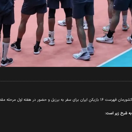
له مقدماتی لیگ ملت‌های ۲۰۲۶ مشخص کرد.
به شرح زیر است: