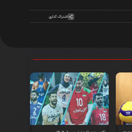
اشتراک گذاری