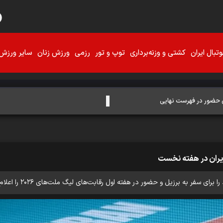
تبال ایران
کشتی و وزنه‌برداری
توپ و تور
رزمی
ورزش زنان
سایر ورزش‌
سفر به برزیل و حضور در هفته اول رقابت‌های لیگ ملت‌های ۲۰۲۶ را اعلام کرد.