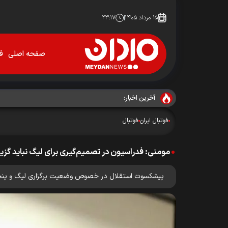
۱۵ مرداد ۱۴۰۵
۲۳:۱۷
صفحه اصلی
فو
آخرین اخبار:
فوتبال ایران
فوتبال
مومنی: فدراسیون در تصمیم‌گیری برای لیگ نباید گزی
پیشکسوت استقلال در خصوص وضعیت برگزاری لیگ و پنجر