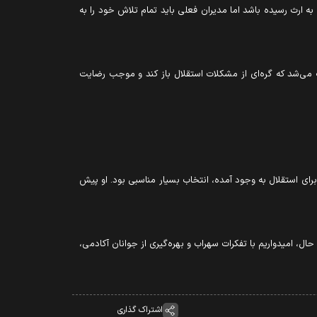
 ارث رسیده باشد اما مدیران فعلی باید تمام تلاش خود را به
 می‌شد که گره‌ای از مشکلات استقلال باز کند و موجب رضایت
رای استقلال به وجود آمده، انتخاب بسیار مناسبی بود. او پیش
 حال، امیدواریم با تفکرات سهراب و بهره‌گیری از جوانان آکادمی،
اشتراک گذاری