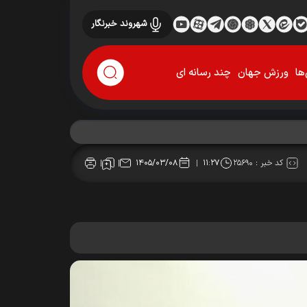
شهروند خبرنگار
ها
ورزش جهان
چند رسانه ای
کد خبر :
۲۵۶۹۰
۱۴۰۵/۰۳/۰۸
۱۱:۲۷