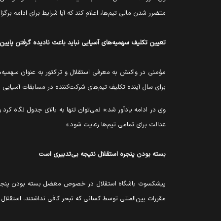
متضرر شدن مالی تیم‌ها، اعلام کند که آیا شرایط برای ادامه برگ
تعیین تکلیف سهمیه‌های آسیایی نباید باعث نادیده گرفتن پایی
برای سال آینده تکلیف تیم‌های شرکت‌کننده در مسابقات آسیایی
وی در ادامه یادآور شد:« نمی‌توان تنها به بالای جدول نگاه کر
عدالت برای تمامی تیم‌ها رعایت شود.»
بسته بودن پنجره استقلال نتیجه بی‌تدبیری است
پیشکسوت باشگاه استقلال در خصوص معضل بسته بودن پنجره نقل
مقررات بین‌المللی توسط کسانی که تبحر کافی نداشتند، استقلال