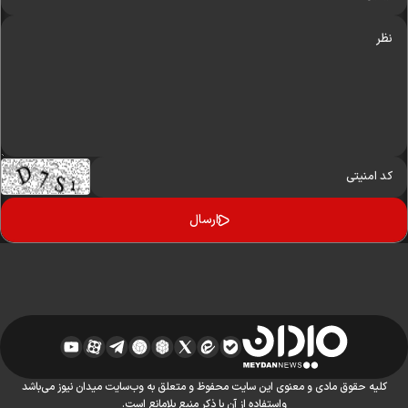
کلیه حقوق مادی و معنوی این سایت محفوظ و متعلق به وب‌سایت میدان نیوز می‌باشد
واستفاده از آن با ذکر منبع بلامانع است.