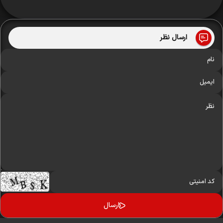
ارسال نظر