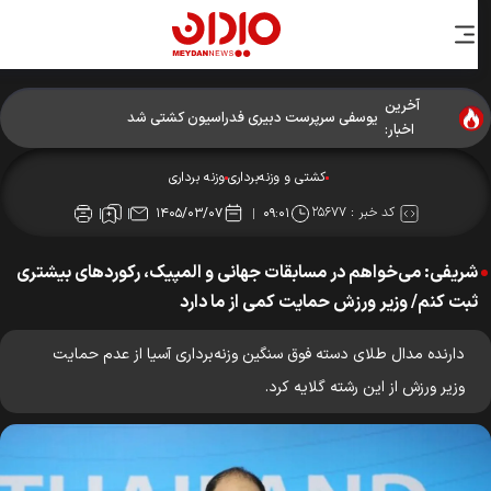
آخرین
یوسفی سرپرست دبیری فدراسیون کشتی شد
اخبار:
کشتی و وزنه‌برداری
وزنه‌ برداری
کد خبر :
۲۵۶۷۷
۱۴۰۵/۰۳/۰۷
۰۹:۰۱
شریفی: می‌خواهم در مسابقات جهانی و المپیک، رکورد‌های بیشتری
ثبت کنم/ وزیر ورزش حمایت کمی از ما دارد
دارنده مدال طلای دسته فوق سنگین وزنه‌برداری آسیا از عدم حمایت
وزیر ورزش از این رشته گلایه کرد.