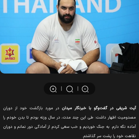
یت شریفی در گفت‌و‌گو با خبرنگار میدان
در مورد بازگشت خود از دوران
صدومیت اظهار داشت: طی این چند مدت، در سال وزنه بودم تا بدن خودم را
ماده نگه دارم. به جنگ خوردیم و خب سعی کردم از آمادگی دور نمانم و دوران
قاهت خود را پشت سر گذاشتم.