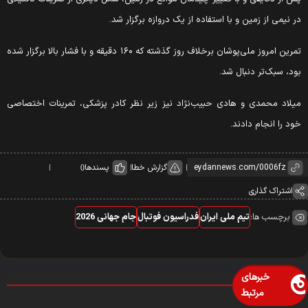
ر نیمی از زمین و با استفاده از یک دروازه برگزار شد.
تمرین امروز ملی‌پوشان برخلاف روز گذشته که ۱۶۰ دقیقه و با فشار بالا برگزار شده
ود، سبک‌تر دنبال شد.
یلاد محمدی و هادی حبیب‌نژاد نیز زیر نظر کادر پزشکی، تمرینات اختصاصی
ود را انجام دادند.
گزارش خطا
پسندها
0
اشتراک گذاری
برچسب ها:
تیم ملی ایران
فدراسیون فوتبال
جام جهانی 2026
خبرهای
مرتبط