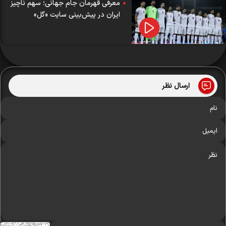
معرفی قهرمان جام جهانی؛ سهم ناچیز
ایران در پیش‌بینی سایت «گل»
ارسال نظر