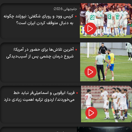
جام‌جهانی 2026؛
کریس وود و رویای شگفتی؛ نیوزلند چگونه
به دنبال متوقف کردن ایران است؟
آخرین تلاش‌‌ها برای حضور در آمریکا؛
شروع درمان چشمی پس از آسیب‌دیدگی
فریبا: ابرقویی و اسماعیلی‌فر نباید خط
می‌خوردند/ اردوی ترکیه اهمیت زیادی دارد