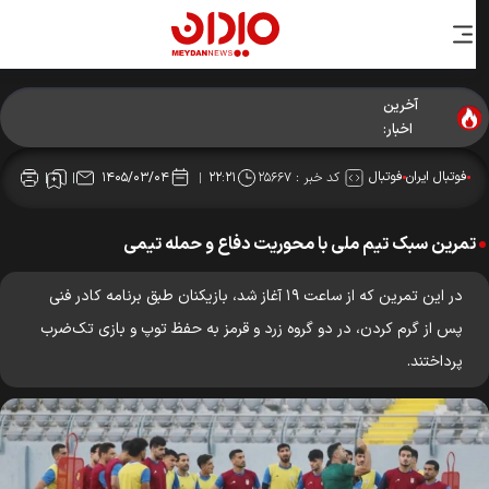
آخرین
اخبار:
فوتبال ایران
فوتبال
کد خبر :
۲۵۶۶۷
۱۴۰۵/۰۳/۰۴
۲۲:۲۱
تمرین سبک تیم ملی با محوریت دفاع و حمله تیمی
در این تمرین که از ساعت ۱۹ آغاز شد، بازیکنان طبق برنامه کادر فنی
پس از گرم کردن، در دو گروه زرد و قرمز به حفظ توپ و بازی تک‌ضرب
پرداختند.