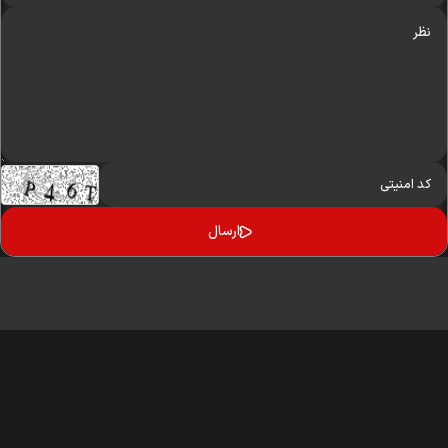
کلیه حقوق مادی و معنوی این سایت محفوظ و متعلق به وب‌سایت میدان نیوز می‌باشد
واستفاده از آن با ذکر منبع بلامانع است.