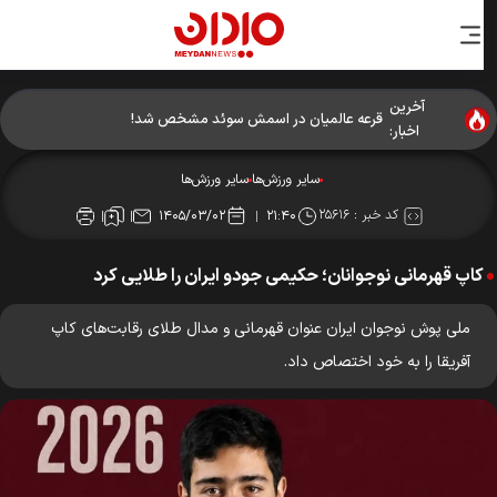
آخرین
قرعه عالمیان در اسمش سوئد مشخص شد!
اخبار:
سایر ورزش‌ها
سایر ورزش‌ها
کد خبر :
۲۵۶۱۶
۱۴۰۵/۰۳/۰۲
۲۱:۴۰
کاپ قهرمانی نوجوانان؛ حکیمی جودو ایران را طلایی کرد
ملی پوش نوجوان ایران عنوان قهرمانی و مدال طلای رقابت‌های کاپ
آفریقا را به خود اختصاص داد.