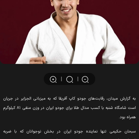
ه گزارش میدان، رقابت‌های جودو کاپ آفریقا که به میزبانی الجزایر در جریان
است شامگاه شنبه با کسب مدال طلا برای جودو ایران در وزن منفی ۸۱ کیلوگرم
مراه بود.
بحان حکیمی تنها نماینده جودو ایران در بخش نوجوانان که با ضربه