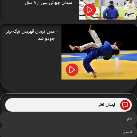
میدان جهانی پس از ۹ سال
مس کرمان قهرمان لیگ برتر
جودو شد
ارسال نظر