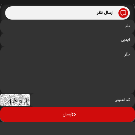
ارسال نظر