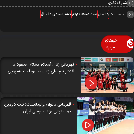
اشتراک گذاری
برچسب ها:
والیبال
سید میلاد تقوی
کنفدراسیون والیبال
خبرهای
مرتبط
قهرمانی زنان آسیای مرکزی؛ صعود با
اقتدار تیم ملی زنان به مرحله نیمه‌نهایی
قهرمانی بانوان والیبالیست؛ ثبت دومین
برد متوالی برای تیم‌ملی ایران