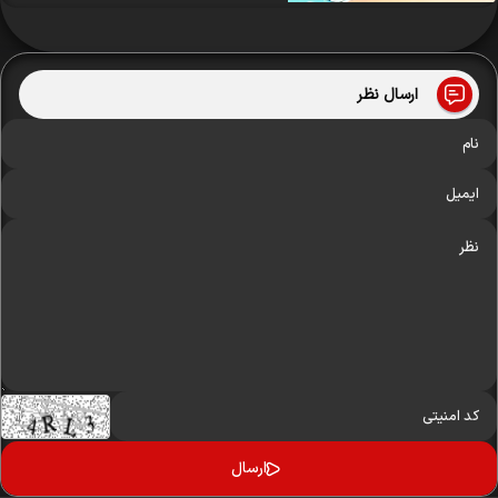
ارسال نظر