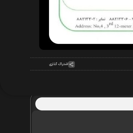
اشتراک گذاری