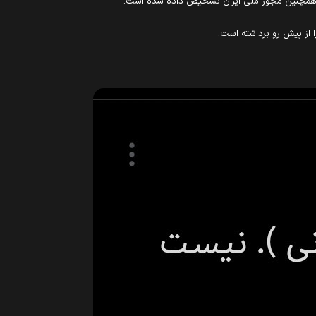
ا از پیش رو برداشته است.