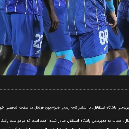
رعاملی باشگاه استقلال، با انتشار نامه رسمی فدراسیون فوتبال در صفحه شخصی خود،