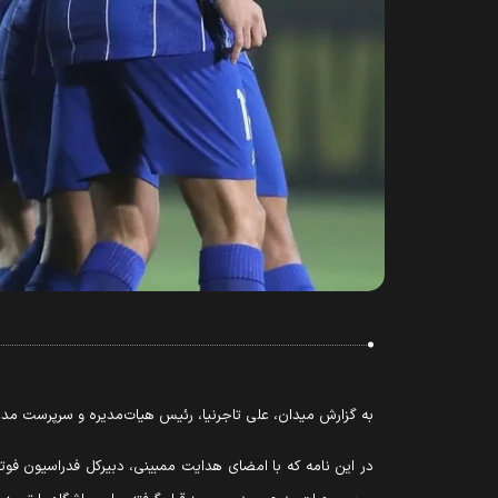
به گزارش میدان، علی تاجرنیا، رئیس هیات‌مدیره و سرپرست مدی