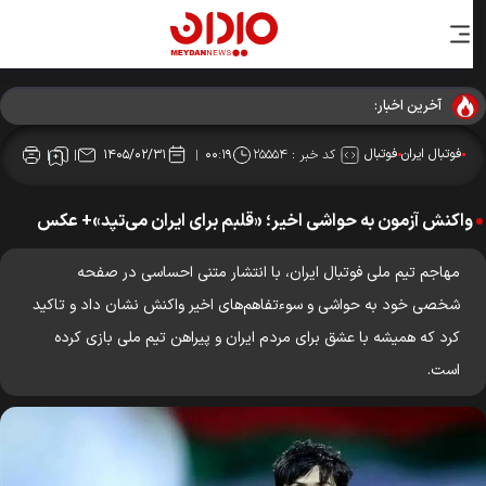
آخرین اخبار:
فوتبال ایران
فوتبال
کد خبر :
۲۵۵۵۴
۱۴۰۵/۰۲/۳۱
۰۰:۱۹
واکنش آزمون به حواشی اخیر؛ «قلبم برای ایران می‌تپد»+ عکس
مهاجم تیم ملی فوتبال ایران، با انتشار متنی احساسی در صفحه
شخصی خود به حواشی و سوءتفاهم‌های اخیر واکنش نشان داد و تاکید
کرد که همیشه با عشق برای مردم ایران و پیراهن تیم ملی بازی کرده
است.