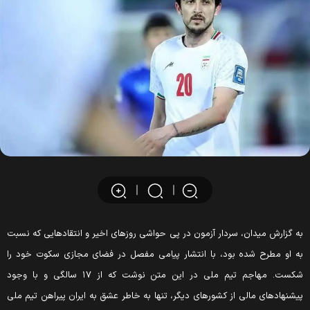
ه گزارش میدان، سردار آزمون در پی حواشی روزهای اخیر و انتقادهایی که نسبت
ه او مطرح شده بود، با انتشار پیامی مفصل در فضای مجازی سکوت خود را
شکست. مهاجم تیم ملی در این متن نوشت که از ۱۷ سالگی و با وجود
یشنهادهای مالی از کشورهای دیگر، تنها به خاطر عشق به ایران پیراهن تیم ملی