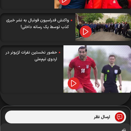
واکنش فدراسیون فوتبال به نشر خبری
کذب توسط یک رسانه داخلی!
حضور نخستین نفرات لژیونر در
اردوی تیم‌ملی
ارسال نظر