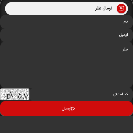
ارسال نظر