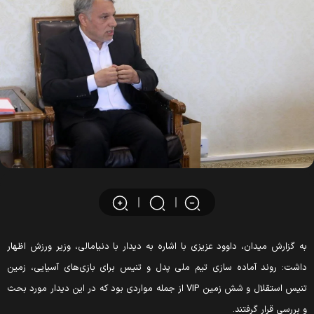
ه گزارش میدان، داوود عزیزی با اشاره به دیدار با دنیا‌مالی، وزیر ورزش اظهار
اشت: روند آماده سازی تیم ملی پدل و تنیس برای بازی‌های آسیایی، زمین
تنیس استقلال و شش زمین VIP از جمله مواردی بود که در این دیدار مورد بحث
 بررسی قرار گرفتند.