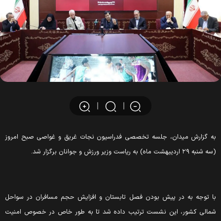
ه گزارش میدان، جلسه تخصصی فدراسیون نجات غریق و غواصی صبح امروز
 شنبه ۲۹ اردیبهشت ماه) به ریاست وزیر ورزش و جوانان برگزار شد.
ا توجه به در پیش بودن فصل تابستان و افزایش حجم مسافران در سواحل
مالی کشور، این نشست ترتیب داده شد تا به طور خاص در خصوص امنیت