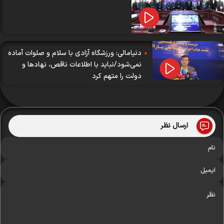
دنیامالی: ورزشگاه آزادی با سلام و صلوات آماده
نمی‌شود/نباید با اطلاعات ناقص، نهادها و
دولت را متهم کرد
ارسال نظر