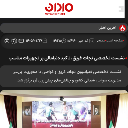
آخرین اخبار:
صفحه اصلی
عمومی
کد خبر :
۲۵۴۹۶
۱۴۰۵/۰۲/۲۹
۱۴:۳۵
نشست تخصصی نجات غریق، تاکید دنیامالی بر تجهیزات مناسب
نشست تخصصی فدراسیون نجات غریق و غواصی با محوریت بررسی
مدیریت سواحل شمالی کشور و چالش‌های پیش‌روی آن برگزار شد.