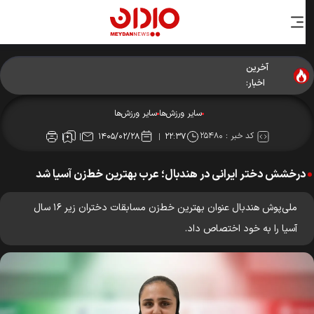
آخرین
اخبار:
سایر ورزش‌ها
سایر ورزش‌ها
کد خبر :
۲۵۴۸۰
۱۴۰۵/۰۲/۲۸
۲۲:۳۷
درخشش دختر ایرانی در هندبال؛ عرب بهترین خط‌زن آسیا شد
ملی‌پوش هندبال عنوان بهترین خط‌زن مسابقات دختران زیر ۱۶ سال
آسیا را به خود اختصاص داد.