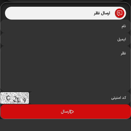
ارسال نظر