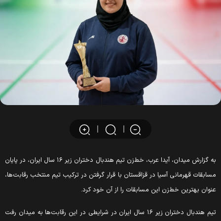
به گزارش میدان، آیدا عرب، خط‌‌زن تیم هندبال دختران زیر ۱۶ سال ایران، در پایان
سابقات قهرمانی آسیا در قزاقستان با قرار گرفتن در ترکیب تیم منتخب رقابت‌ها،
نوان بهترین خط‌زن این مسابقات را از آن خود کرد.
تیم هندبال دختران زیر ۱۶ سال ایران در شرایطی در این رقابت‌ها به میدان رفت