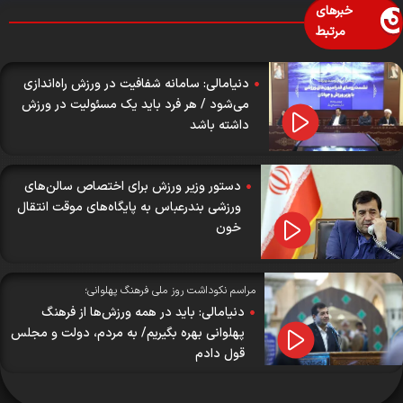
خبرهای
مرتبط
دنیامالی: سامانه شفافیت در ورزش راه‌اندازی
می‌شود / هر فرد باید یک مسئولیت در ورزش
داشته باشد
دستور وزیر ورزش برای اختصاص سالن‌های
ورزشی بندرعباس به پایگاه‌های موقت انتقال
خون
مراسم نکوداشت روز ملی فرهنگ پهلوانی؛
دنیامالی: باید در همه ورزش‌ها از فرهنگ
پهلوانی بهره بگیریم/ به مردم، دولت و مجلس
قول دادم