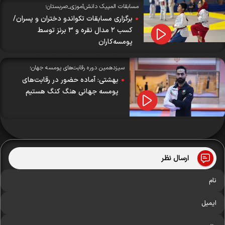
مسابقات المپیک دانش‌آموزی_صربستان؛
برگزاری مسابقات تکواندو دختران و پسران/
کسب ۲ مدال نقره و ۳ برنز توسط
پومسه‌کاران
سیزدهمین دوره رقابت‌های پومسه جهان؛
بهشتی: آماده حضور در رقابت‌های
پومسه جهانی هنگ کنگ هستیم
ارسال نظر