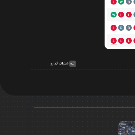
اشتراک گذاری