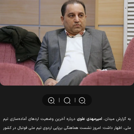
ه گزارش میدان،
امیرمهدی علوی
درباره آخرین وضعیت اردهای آماده‌سازی تیم
لی، اظهار داشت: امروز نشست هماهنگی برپایی اردوی تیم ملی فوتبال در کشور