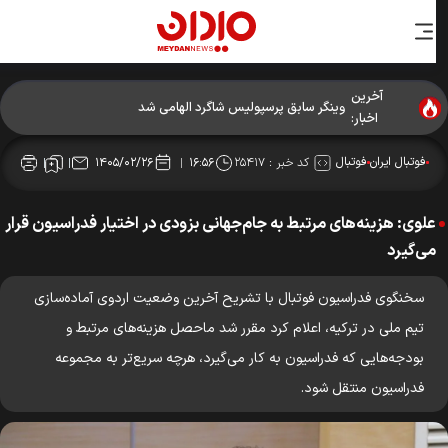
آخرین
وینگر سابق پرسپولیس شاگرد الهامی شد
اخبار:
فوتبال ایران
فوتبال
کد خبر :
۲۵۴۱۷
۱۴۰۵/۰۲/۲۶
۱۶:۵۶
علوی: هزینه‌های مرتبط به جام‌جهانی بزودی در اختیار فدراسیون قرار
می‌گیرد
سخنگوی فدراسیون فوتبال با تشریح آخرین وضعیت اردوی آماده‌سازی
تیم ملی در ترکیه، اعلام کرد مقرر شد ماحصل هزینه‌های مرتبط و
بودجه‌هایی که فدراسیون به کار می‌گیرد، هرچه سریع‌تر به مجموعه
فدراسیون منتقل شود.