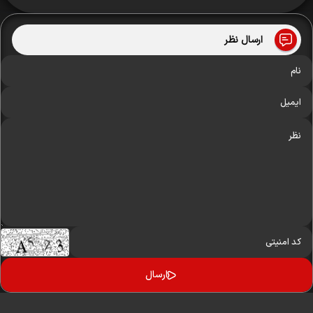
ارسال نظر