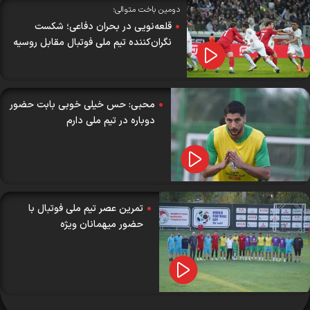
دومین باخت متوالی؛
قلعه‌نویی در بحران دفاعی؛ شکست
نگران‌کننده تیم ملی فوتبال مقابل روسیه
محبی: حس خیلی خوبی بابت حضور
دوباره در تیم ملی دارم
تمرین عصر تیم ملی فوتبال با
حضور میهمانان ویژه