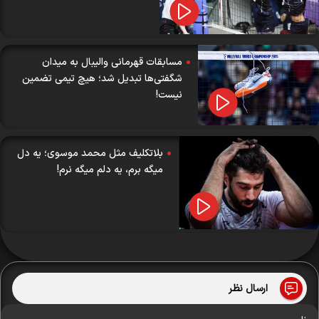
مسابقات قهرمانی والیبال به میدان
شگفتی‌ها تبدیل شد؛ هیچ تیمی تضمین
نیست!
بلاتکلیف مثل محمد موسوی؛ یه دل
میگه برم، یه دلم میگه نرم!
ارسال نظر