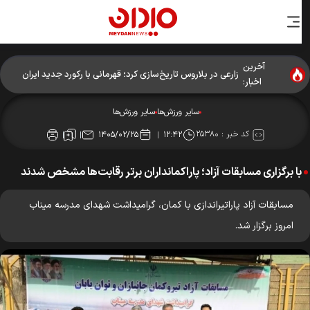
آخرین
زارعی در بلاروس تاریخ‌سازی کرد؛ قهرمانی با رکورد جدید ایران
اخبار:
سایر ورزش‌ها
سایر ورزش‌ها
کد خبر :
۲۵۳۸۰
۱۴۰۵/۰۲/۲۵
۱۲:۴۲
با برگزاری مسابقات آزاد؛ پاراکمانداران برتر رقابت‌ها مشخص شدند
مسابقات آزاد پاراتیراندازی با کمان، گرامیداشت شهدای مدرسه میناب
امروز برگزار شد.