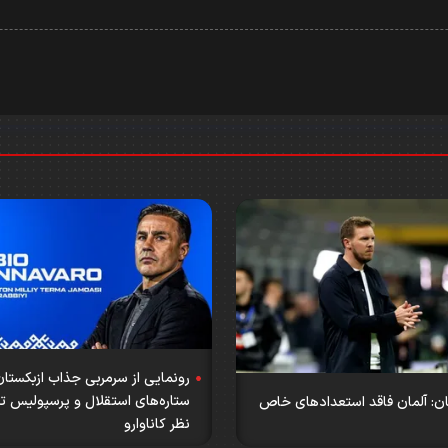
رونمایی از سرمربی جذاب ازبکستان
ستاره‌های استقلال و پرسپولیس 
ان: آلمان فاقد استعداد‌های خاص
نظر کاناوارو