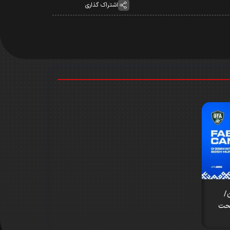
اشتراک گذاری
/
تحت