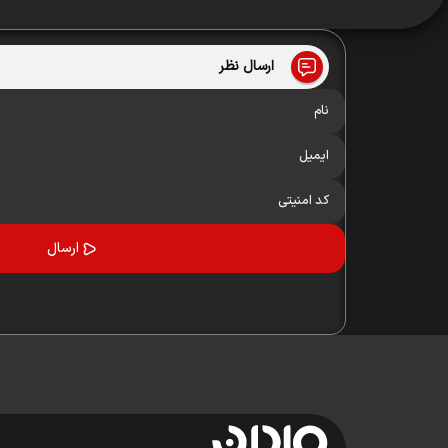
ارسال نظر