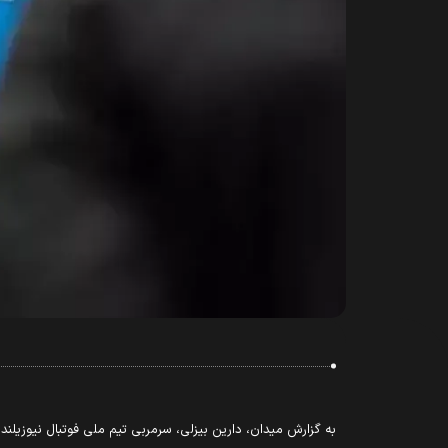
به گزارش میدان، دارین بیزلی، سرمربی تیم ملی فوتبال نیوزیلند، درباره انتخاب‌های خود