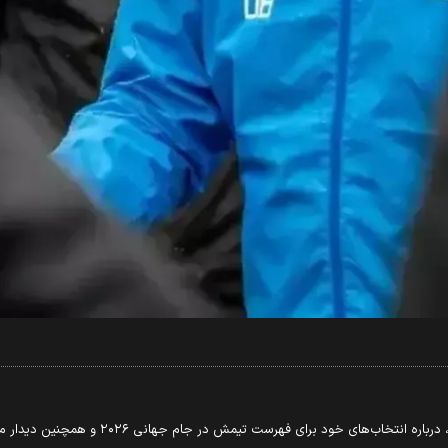
 برای فهرست تیمش در جام جهانی ۲۰۲۶ و همچنین دیدار مقابل تیم ملی مصر صحبت کرد.