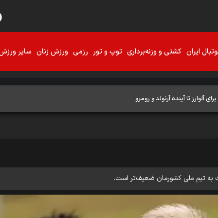
تبال ایران
کشتی و وزنه‌برداری
توپ و تور
رزمی
ورزش زنان
سایر ورزش‌
برای آلوارز تا آینده آرنولد و رومرو
ت به تیم ملی کشورمان ضعیف‌تر است.