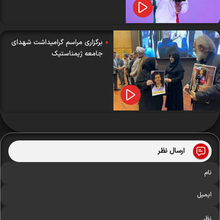
برگزاری مراسم گرامیداشت شهدای
جامعه ژیمناستیک
ارسال نظر