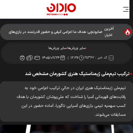
آخرین
صابونچی: هدف ما اعزامی کیفی و حضور قدرتمند در بازی‌های
اخبار:
آسیایی است
سایر ورزش‌ها
سایر ورزش‌ها
کد خبر :
۲۵۳۶۷
۱۴۰۵/۰۲/۲۴
۱۲:۳۶
ترکیب تیم‌ملی ژیمناستیک هنری کشورمان مشخص شد
تیم‌ملی ژیمناستیک هنری ایران در حالی ترکیب اعزامی خود به
رقابت‌های قهرمانی آسیا را شناخت که ملی‌پوشان کشورمان با هدف
کسب سهمیه تیمی بازی‌های آسیایی ناگویا، آماده حضور در این
مسابقات می‌شوند.