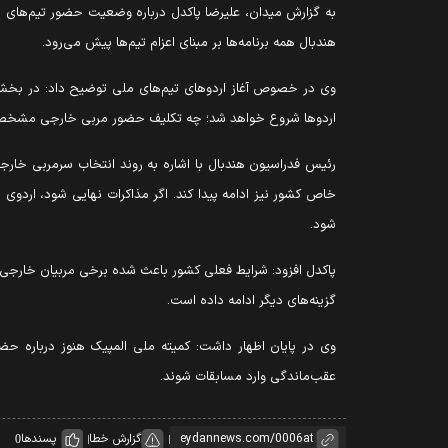
به گزارش میدان، علیرضا پاکدل درباره وضعیت حضور تیم‌های مل
هندبال همه برنامه‌ها بر مبنای اعزام تیم‌ها پیش می‌رود.
وی در خصوص آغاز اردوهای تیم‌های ملی توضیح داد: در بخش بانو
اردوها شروع خواهد شد؛ چه تکلیف حضور مربی خارجی مشخص 
رئیس فدراسیون هندبال با اشاره به روند انتخاب سرمربی خار
خاص کشور نیز ادامه پیدا کند. اگر مذاکرات نهایی شود، اردوی
شود.
پاکدل افزود: شرایط فعلی کشور باعث شده برخی مربیان خارجی برا
گزینه‌های دیگر ادامه داده است.
وی در پایان اظهار داشت: کمیته ملی المپیک هنوز درباره حضو
عقب‌ماندگی وارد مسابقات شوند.
گزارش خطا
پسندها
0