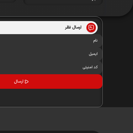
ارسال نظر