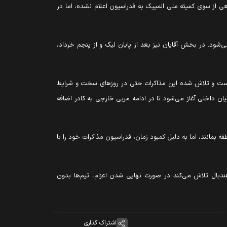
عی از سوی کمیته ملی المپیک به فدراسیون اعلام نشده، اما در
‌شود. در بخش آقایان نیز بعد از پایان لیگ و از پنجم خرداد،
ی است و تلاش شده این مذاکرات حتی در روزهای سخت و شرایط
ن داخلی آغاز می‌شود تا در ادامه مربی خارجی به کادر اضافه
بمانند، اما به دلیل کمبود زمان، فدراسیون مذاکرات خود را با
هندبال تلاش می‌کند در صورت نهایی شدن اعزام، تیم‌ها بدون
اشتراک گذاری