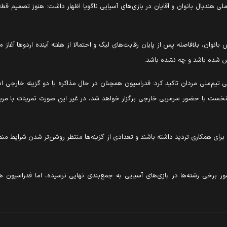
ی هندبال بانوان و آقایان در بازی‌های آسیایی ناگویا اظهار داشت: هنوز تصمیم قط
ان، بلافاصله پس از پایان رقابت‌های لیگ و احتمالا از هفته آینده اردوها آغاز می
شده باشد و چه نشده باشد.
جی تیم‌ملی مردان تاکید کرد: فدراسیون همچنان در حال مذاکره با دو گزینه خارج
 نخست با حضور سرمربی خارجی برگزار خواهد شد، در غیر این صورت تمرینات با مربیا
ی همکاری تردید داشته باشند و تعدادی از گزینه‌ها منتظر روشن‌تر شدن شرایط منطقه 
ر برخی رشته‌ها در بازی‌های آسیایی به جمع‌بندی نهایی نرسیده، اما فدراسیون 