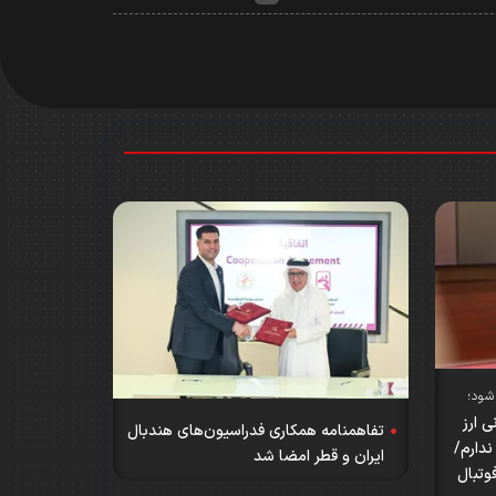
شود؛
 ارز
تفاهمنامه همکاری فدراسیون‌های هندبال
دارم/
ایران و قطر امضا شد
وتبال