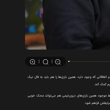
اتفاقاتی که وجود دارد، همین بازی‌ها را هم باید به فال نیک
یم کمک کند.
 شرایط موجود همین بازی‌های درون‌تیمی هم می‌تواند محک خوبی
 شرایطش فراهم شود.