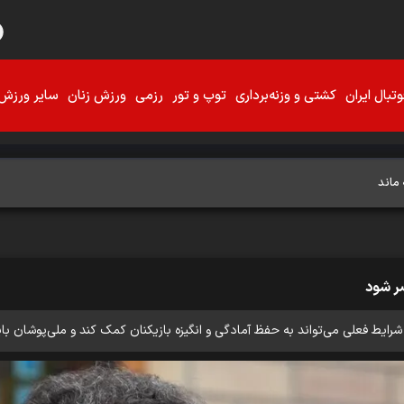
تبال ایران
کشتی و وزنه‌برداری
توپ و تور
رزمی
ورزش زنان
سایر ورزش‌
 ماند
ضر شود
یط فعلی می‌تواند به حفظ آمادگی و انگیزه بازیکنان کمک کند و ملی‌پوشان باید 