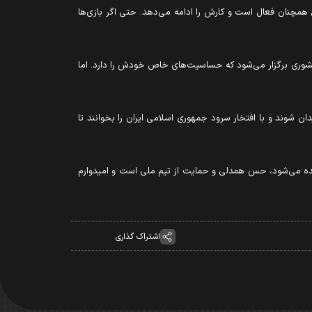
ی همچنان فعال است و کارش را ادامه می‌دهد. حتی اگر بازی‌ها
کشوری برگزار می‌شود که حساسیت‌های خاص خودش را دارد. اما
دان شوند و با افتخار سرود جمهوری اسلامی ایران را بخوانند تا
 دیده می‌شود، حس همدلی و حمایت از تیم ملی است و امیدوارم
اشتراک گذاری