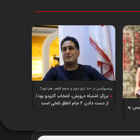
پرسپولیس در حد تیم دوم و سوم النصر هم نبود!
برزگر: اشتباه درویش، انتخاب گاریدو بود/
از دست دادن ۲ جام اتفاق تلخی است
لیس به