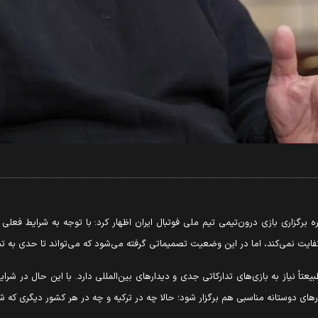
رگزاری بازی درون‌تیمی تیم ملی فوتبال ایران اظهار کرد: با توجه به شرایط فعلی و 
فایت نمی‌کند، اما در این وضعیت تصمیماتی گرفته می‌شود که می‌تواند تا حدی به ت
عتاً نیاز به بازی‌های تدارکاتی جدی و دیدارهای بین‌المللی دارد. با این حال در
یدارهای دوستانه مناسبی هم برگزار شود؛ حالا چه در ترکیه و چه در هر کشور دیگری که