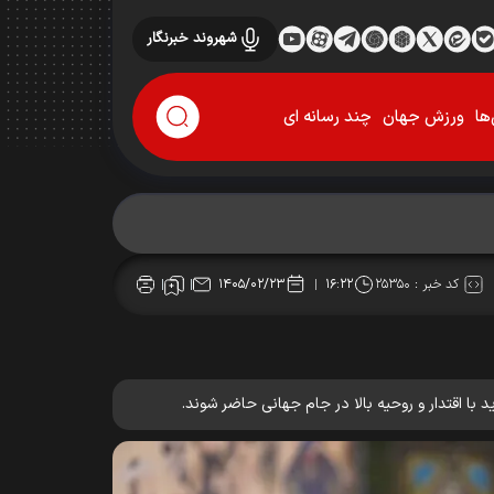
شهروند خبرنگار
ها
ورزش جهان
چند رسانه ای
کد خبر :
۲۵۳۵۰
۱۴۰۵/۰۲/۲۳
۱۶:۲۲
با اقتدار و روحیه بالا در جام جهانی حاضر شوند.