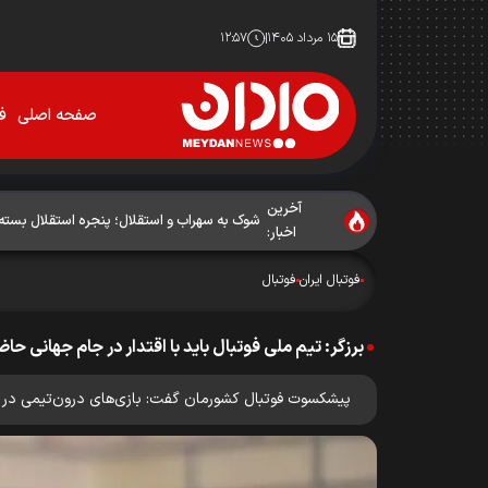
۱۵ مرداد ۱۴۰۵
۱۲:۵۷
صفحه اصلی
فو
آخرین
شوک به سهراب و استقلال؛ پنجره استقلال بسته
اخبار:
فوتبال ایران
فوتبال
برزگر: تیم ملی فوتبال باید با اقتدار در جام جهانی حا
پیشکسوت فوتبال کشورمان گفت: بازی‌های درون‌تیمی در شرا