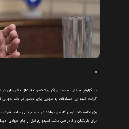
به گزارش میدان، محمد برزگر پیشکسوت فوتبال کشورمان درباره ب
گرفت. البته این مسابقات به تنهایی برای حضور در جام جهانی ک
وی ادامه داد: تیمی که می‌خواهد در جام جهانی حاضر شود، طبی
برای بازیکنان و کادر فنی باشد. امیدوارم قبل از جام جهانی، د