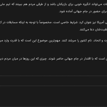
ت می‌تواند انگیزه خوبی برای بازیکنان باشد و از طرفی مردم هم ببینند که تیم مل
 برای حضور در جام جهانی آماده شود.
 آمریکا نیز عنوان کرد: شرایط خاصی است، مخصوصاً با توجه به اینکه مسابقات در 
قیت‌شان دعا می‌کنند.
رت و اتحاد، نام کشور را سربلند کنند. مهم‌ترین موضوع این است که با قدرت وارد می
ین است که با اقتدار در جام جهانی حاضر شوند. چیزی که این روزها در میان مردم