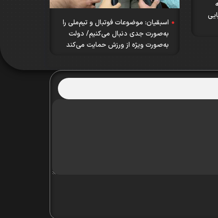
ایی
اسبقیان: موضوعات فوتبال و تیم‌ملی را
به‌صورت جدی دنبال می‌کنیم/ دولت
به‌صورت ویژه از ورزش حمایت می‌کند