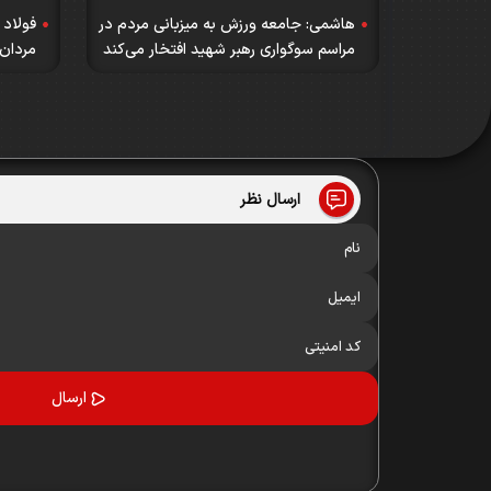
هاشمی: جامعه ورزش به میزبانی مردم در
فولاد 
مراسم سوگواری رهبر شهید افتخار می‌کند
مردان 
ارسال نظر