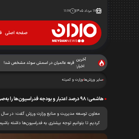
۱۷ مرداد ۱۴۰۵
۱۱:۱۷
صفحه اصلی
فو
آخرین
قرعه عالمیان در اسمش سوئد مشخص شد!
اخبار:
سایر ورزش‌ها
وزارت و کمیته
هاشمی: ۹۸ درصد اعتبار و بودجه فدراسیون‌ها را به‌صورت متوسط پرداخت کردیم
کردیم تا بتوانیم توجه بیشتری به فدراسیون‌ها داشته باشیم.