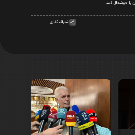
ان را خوشحال کنند.
اشتراک گذاری