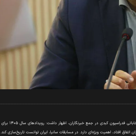
پس از برگزاری
ان اتفاق افتاد، اهمیت ویژه‌ای دارد. در مسابقات سانیا، ایران توانست تاریخ‌سازی کند.