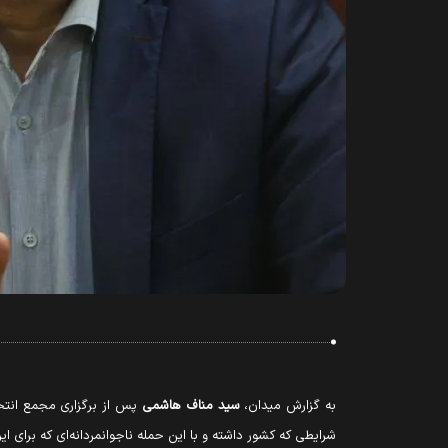
به گزارش میدان،
سید مناف هاشمی
شرایطی که کشور داشته و با این حمله ناجوانمردانه‌ای که برای ایر