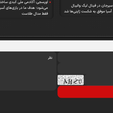
اورسجی: آکادمی ملی کبدی ساخته
سیرجان در فینال لیگ والیبال
می‌شود؛ هدف ما در بازی‌های آسی
آسیا موفق به شکست ژاپنی‌ها شد
فقط مدال طلاست