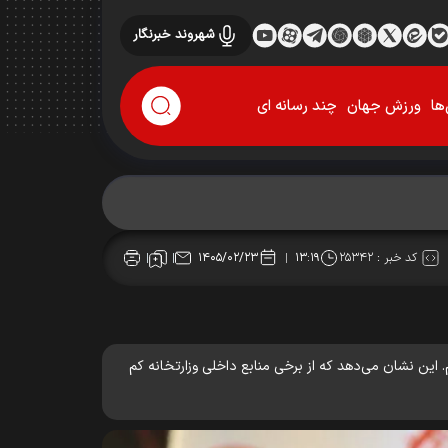
شهروند خبرنگار
ها
ورزش جهان
چند رسانه ای
کد خبر :
۲۵۳۴۲
۱۴۰۵/۰۲/۲۳
۱۳:۱۹
‌صورت متوسط پرداخت کرده‌ایم. این نشان می‌دهد که از برخی منابع داخلی وزارتخانه کم