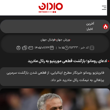
آخرین
اخبار:
ورزش جهان
فوتبال جهان
کد خبر :
۲۵۳۳۳
۱۴۰۵/۰۲/۲۳
۱۰:۱۵
ادعای رومانو؛ بازگشت قطعی مورینیو به رئال مادرید
فابریتزیو رومانو خبرنگار مطرح ایتالیایی، از قطعی شدن بازگشت سرمربی
پرتغالی به نیمکت رئال مادرید خبر داد.