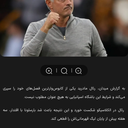
ه گزارش میدان، رئال مادرید یکی از کابوس‌وارترین فصل‌های خود را سپری
ی‌کند و شرایط این باشگاه اسپانیایی به هیچ عنوان مطلوب نیست.
ئال در الکلاسیکو شکست خورد و این نتیجه باعث شد بارسلونا با اقتدار، سه
فته پیش از پایان لیگ قهرمانی‌اش را قطعی کند.