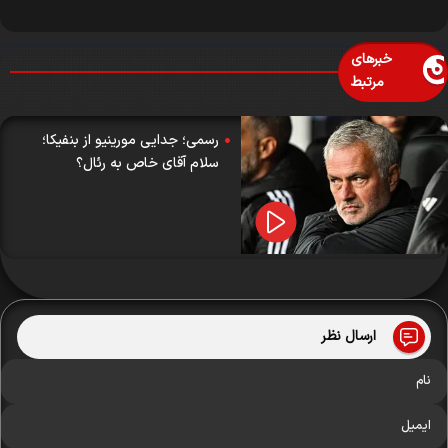
خبرهای
مرتبط
رسمی؛ جدایی مورینیو از بنفیکا؛
سلام آقای خاص به رئال؟
ارسال نظر