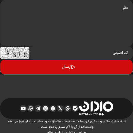
کلیه حقوق مادی و معنوی این سایت محفوظ و متعلق به وب‌سایت میدان نیوز می‌باشد
واستفاده از آن با ذکر منبع بلامانع است.
طراحی و تولید:
ایران سامانه