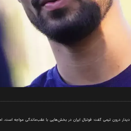
دیدار درون تیمی گفت: فوتبال ایران در بخش‌هایی با عقب‌ماندگی مواجه است، ام