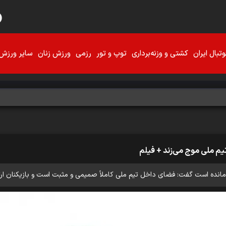
تبال ایران
کشتی و وزنه‌برداری
توپ و تور
رزمی
ورزش زنان
سایر ورزش‌
تیم ملی موج می‌زند + فیلم
 مانده است گفت: فضای داخل تیم ملی کاملاً صمیمی و مثبت است و بازیکنان ارتب