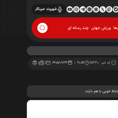
شهروند خبرنگار
ها
ورزش جهان
چند رسانه ای
کد خبر :
۲۵۳۳۰
۱۴۰۵/۰۲/۲۲
۲۰:۵۲
اط خوبی با هم دارند.