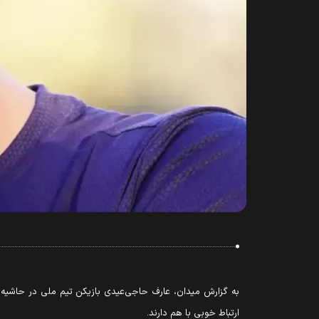
به گزارش میدان، عارف حاجی‌عیدی بازیکن تیم ملی در حاشیه 
ارتباط خوبی با هم دارند.