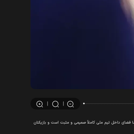
ا فضای داخل تیم ملی کاملاً صمیمی و مثبت است و بازیکنان