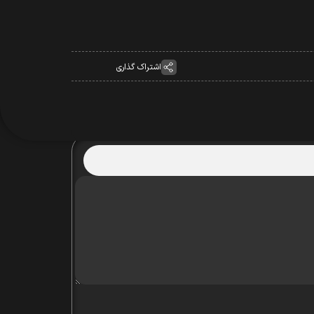
اشتراک گذاری