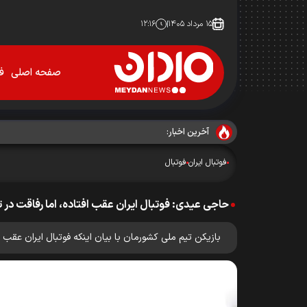
۱۵ مرداد ۱۴۰۵
۱۲:۱۶
صفحه اصلی
فو
آخرین اخبار:
فوتبال ایران
فوتبال
حاجی عیدی: فوتبال ایران عقب افتاده، اما رفاقت در 
بازیکن تیم ملی کشورمان با بیان اینکه فوتبال ایران عقب