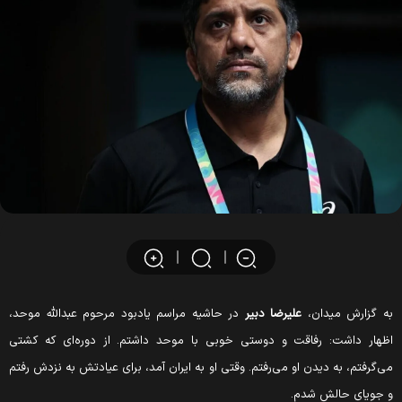
به گزارش میدان،
علیرضا دبیر
در حاشیه مراسم یادبود مرحوم عبدالله موحد،
اظهار داشت: رفاقت و دوستی خوبی با موحد داشتم. از دوره‌ای که کشتی
می‌گرفتم، به دیدن او می‌رفتم. وقتی او به ایران آمد، برای عیادتش به نزدش رفتم
و جویای حالش شدم.