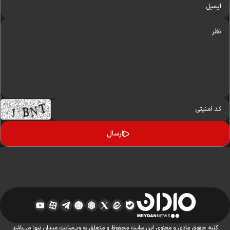
کلیه حقوق مادی و معنوی این سایت محفوظ و متعلق به وب‌سایت میدان نیوز می‌باشد