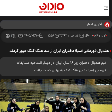
آخرین اخبار:
توپ و تور
هندبال
کد خبر :
۲۵۲۶۳
۱۴۰۵/۰۲/۲۰
۱۵:۵۸
هندبال قهرمانی آسیا؛ دختران ایران از سد هنگ کنگ عبور کردند
تیم هندبال دختران زیر ۱۶ سال ایران در دیدار افتتاحیه مسابقات
قهرمانی آسیا مقابل هنگ کنگ به برتری دست یافت.