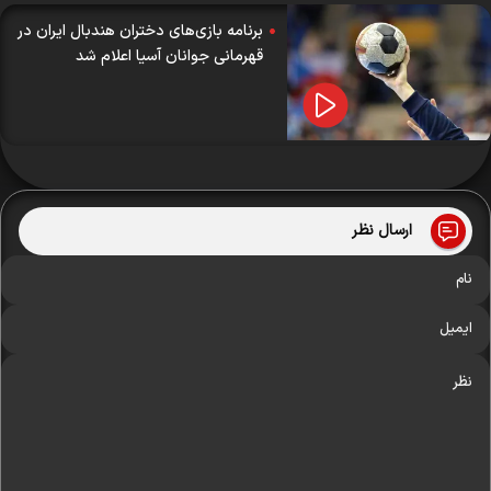
برنامه بازی‌های دختران هندبال ایران در
قهرمانی جوانان آسیا اعلام شد
ارسال نظر