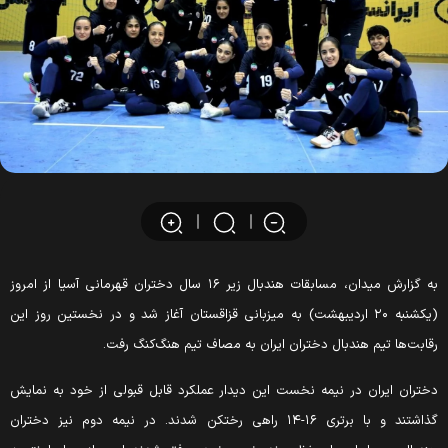
به گزارش میدان، مسابقات هندبال زیر ۱۶ سال دختران قهرمانی آسیا از امروز
(یکشنبه ۲۰ اردیبهشت) به میزبانی قزاقستان آغاز شد و در نخستین روز این
قابت‌ها تیم هندبال دختران ایران به مصاف تیم هنگ‌کنگ رفت.
ختران ایران در نیمه نخست این دیدار عملکرد قابل قبولی از خود به نمایش
گذاشتند و با برتری ۱۶-۱۴ راهی رختکن شدند. در نیمه دوم نیز دختران