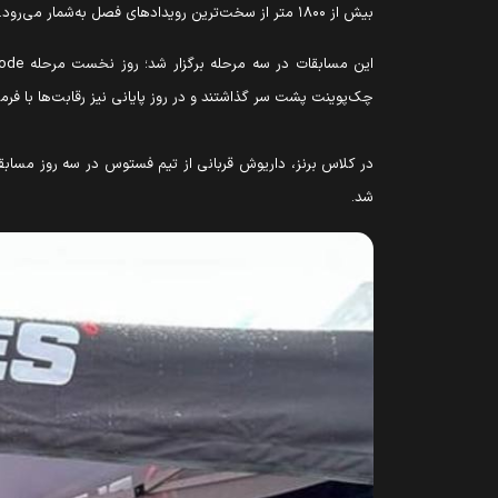
بیش از ۱۸۰۰ متر از سخت‌ترین رویدادهای فصل به‌شمار می‌رود.
این مسابقات در سه مرحله برگزار شد؛ روز نخست مرحله
ode
چک‌پوینت پشت سر گذاشتند و در روز پایانی نیز رقابت‌ها با فر
در کلاس برنز، داریوش قربانی از تیم فستوس در سه روز مسابقه
شد.