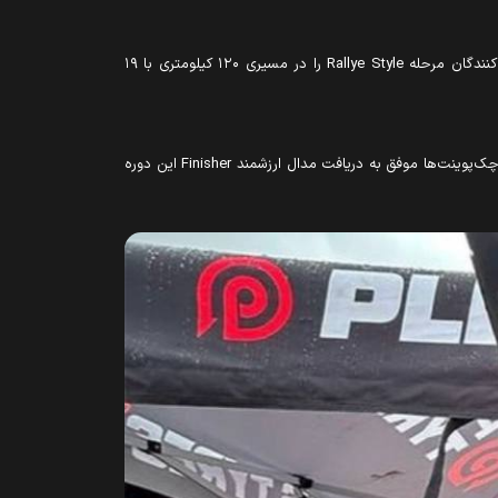
Rallye Style
را در مسیری ۱۲۰ کیلومتری با ۱۹
 چک‌پوینت‌ها موفق به دریافت مدال ارزشمند
Finisher
این دوره