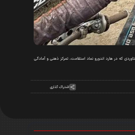
تاوردی که در هارد اندورو نماد استقامت، تمرکز ذهنی و آمادگی
اشتراک گذاری