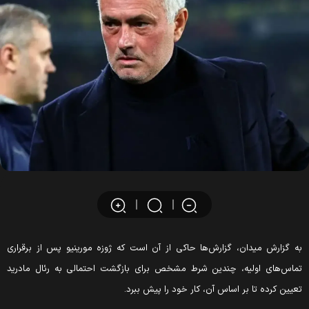
ه گزارش میدان، گزارش‌ها حاکی از آن است که ژوزه مورینیو پس از برقراری
ماس‌های اولیه، چندین شرط مشخص برای بازگشت احتمالی به رئال مادرید
عیین کرده تا بر اساس آن، کار خود را پیش ببرد.