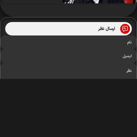
ارسال نظر