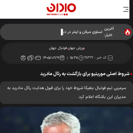
آخرین
تساوی میلان و اینتر در دیداری دوستانه
اخبار:
ورزش جهان
فوتبال جهان
کد خبر :
۲۵۲۲۷
۱۴۰۵/۰۲/۱۹
۱۵:۳۸
شروط اصلی مورینیو برای بازگشت به رئال مادرید
سرمربی تیم فوتبال بنفیکا شروط خود را برای قبول هدایت رئال مادرید به
مدیران این باشگاه اعلام کرد.