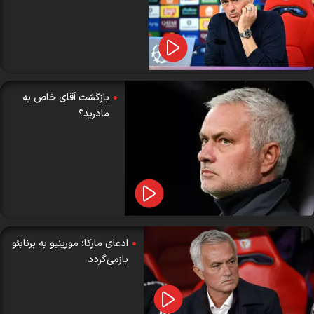
بازگشت آقای خاص به
مادرید؟
ادعای مارکا؛ مورینیو به برنابئو
بازمی‌گردد