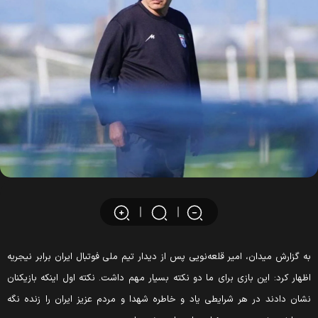
ه گزارش میدان، امیر قلعه‌نویی پس از دیدار تیم ملی فوتبال ایران برابر نیجریه
ظهار کرد: این بازی برای ما دو نکته بسیار مهم داشت. نکته اول اینکه بازیکنان
شان دادند در هر شرایطی یاد و خاطره شهدا و مردم عزیز ایران را زنده نگه