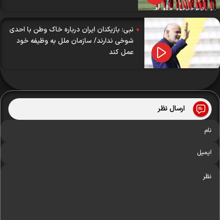
نبی: بازیکنان ایران درباره خاک وطن با احدی
شوخی ندارند/ سازمان ملل به وظیفه خود
عمل کند
ارسال نظر