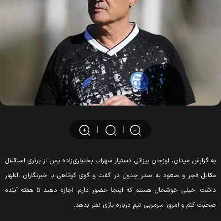
ه گزارش میدان، اوزجان بیزاتی دستیار سهراب بختیاری‌زاده پس از برتری استقلال
قابل فجر و صعود به صدر جدول در گفت و گوی کوتاهی با خبرنگاران ،اظهار
اشت: خیلی خوشحال هستم که اینجا حضور دارم. اجازه دهید تا هفته آینده
حبت کنم و امروز سرمربی تیم درباره بازی نظر بدهد.