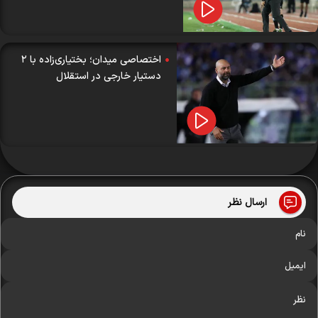
اختصاصی میدان؛ بختیاری‌زاده با ۲
دستیار خارجی در استقلال
ارسال نظر