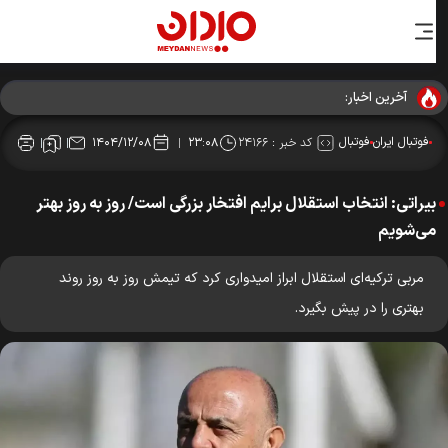
آخرین اخبار:
فوتبال ایران
فوتبال
کد خبر :
۲۴۱۶۶
۱۴۰۴/۱۲/۰۸
۲۳:۰۸
بیراتی: انتخاب استقلال برایم افتخار بزرگی است/ روز به روز بهتر
می‌شویم
مربی ترکیه‌ای استقلال ابراز امیدواری کرد که تیمش روز به روز روند
بهتری را در پیش بگیرد.