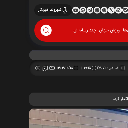
شهروند خبرنگار
ها
ورزش جهان
چند رسانه ای
کد خبر :
۲۴۰۷۱
۱۴۰۴/۱۲/۰۵
۰۹:۲۵
ذار کرد.