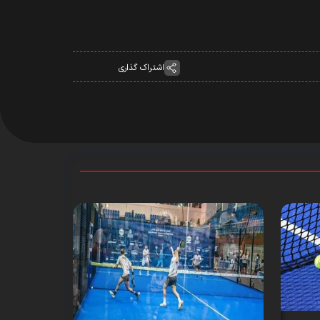
اشتراک گذاری