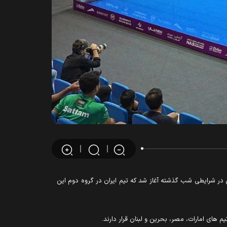
لبنان، مراکش و بحرین در شرایطی شب گذشته آغاز شد که تیم ایران در گروه دوم این
ای امارات، مصر، بحرین و لبنان قرار دارند.