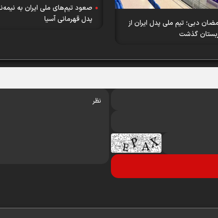
صعود تیم‌های ملی ایران به نیمه‌ن
پدل قهرمانی آسیا
ضان دبی؛ تیم ملی پدل ایران از
بستان گذشت