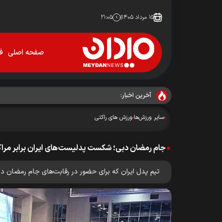
۱۵ مرداد ۱۴۰۵
۲۱:۰۵
صفحه اصلی
فو
آخرین اخبار:
سایر ورزش‌ها
ورزش های راکتی
جام رمضان دبی؛ شکست پدلیست‌های ایران برابر مر
تیم پدل ایران که برای حضور در رقابت‌های جام رمضان دبی