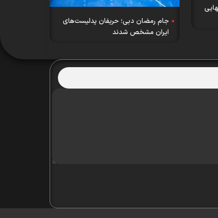
هایی
جام رمضان دبی؛ حریفان پدلیست‌های
ایران مشخص شدند