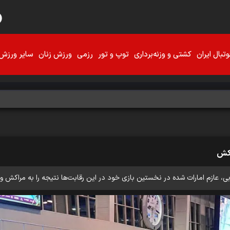
تبال ایران
کشتی و وزنه‌برداری
توپ و تور
رزمی
ورزش زنان
سایر ورزش‌
اکش
، عازم امارات شده در نخستین بازی خود در این رقابت‌ها نتیجه را به مراکش واگ