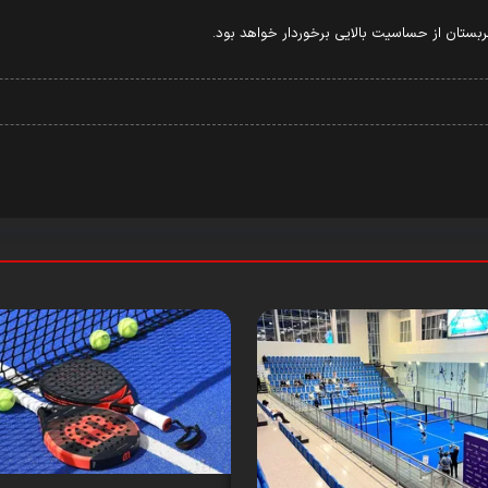
ربستان از حساسیت بالایی برخوردار خواهد بود.