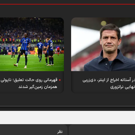
 آستانه اخراج از اینتر، دی‌زربی
قهرمانی روی حالت تعلیق؛ ناپولی و
نهایی نراتزوری
همزمان زمین‌گیر شدند