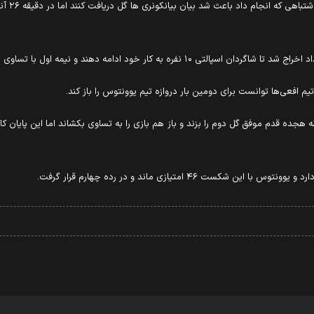
در نیمه 