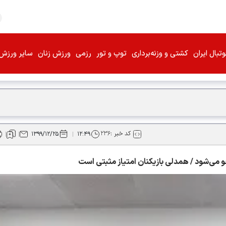
تبال ایران
کشتی و وزنه‌برداری
توپ و تور
رزمی
ورزش زنان
سایر ورزش‌
کد خبر :
۲۳۶
۱۳۹۹/۱۲/۲۵
۱۲:۴۹
ثبتی است