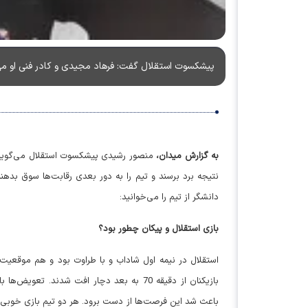
پیشکسوت استقلال گفت: فرهاد مجیدی و کادر فنی او می‌د
به گزارش میدان،
منصور رشیدی پیشکسوت استقلال می‌گوید آبی
نتیجه برد برسند و تیم را به دور بعدی رقابت‌ها سوق بد
دانشگر از تیم را می‌خوانید:
بازی استقلال و پیکان چطور بود؟
استقلال در نیمه اول شاداب و با طراوت بود و هم موقعیت
بازیکنان از دقیقه 70 به بعد دچار افت شد
باعث شد این فرصت‌ها از دست برود. هر دو تیم بازی خوبی ا