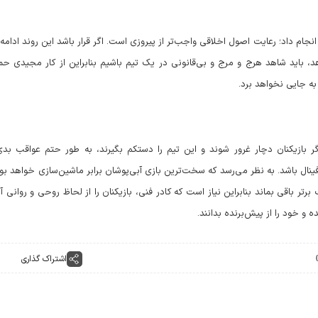
نجام داد؛ رعایت اصول اخلاقی واجب‌تر از پیروزی است. اگر قرار باشد این روند ادامه 
د، باید شاهد هرج و مرج و بی‌قانونی در یک تیم باشیم بنابراین از کار مجیدی حم
 به جایی نخواهد برد.
گر بازیکنان دچار غرور شوند و این تیم را دستکم بگیرند، به طور حتم عواقب بدی
ینال باشد. به نظر می‌رسد که سخت‌ترین بازی آبی‌پوشان برابر ماشین‌سازی خواهد بو
رتر باقی بماند بنابراین نیاز است که کادر فنی، بازیکنان را از لحاظ روحی و روانی آ
ه و خود را از پیش‌برنده بدانند.
اشتراک گذاری