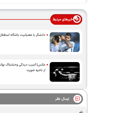
خبرهای مرتبط
دانشگر با عصبانیت باشگاه استقلال 
عکس| آسیب دیدگی وحشتناک بوکسو
از ناحیه صورت
ارسال نظر