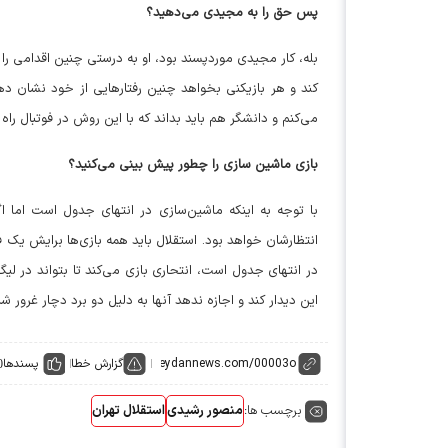
پس حق را به مجیدی می‌دهید؟
بله، کار مجیدی موردپسند بود، او به درستی چنین اقدامی را ا
کند و هر بازیکنی بخواهد چنین رفتارهایی از خود نشان ده
می‌کنم و دانشگر هم باید بداند که با این روش در فوتبال راه
بازی ماشین سازی را چطور پیش بینی می‌کنید؟
با توجه به اینکه ماشین‌سازی در انتهای جدول است اما ا
انتظارشان خواهد بود. استقلال باید همه بازی‌ها برایش یک ف
در انتهای جدول است، انتحاری بازی می‌کند تا بتواند در لیگ ب
این دیدار کند و اجازه ندهد آنها به دلیل دو برد دچار غرور شد
گزارش خطا
پسندها
0
برچسب ها:
منصور رشیدی
استقلال تهران