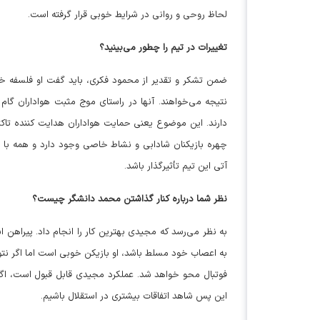
لحاظ روحی و روانی در شرایط خوبی قرار گرفته است.
تغییرات در تیم را چطور می‌بینید؟
ضمن تشکر و تقدیر از محمود فکری، باید گفت او فلسفه خو
نتیجه می‌خواهند. آنها در راستای موج مثبت هواداران گام 
دارند. این موضوع یعنی حمایت هواداران هدایت کننده تاکت
چهره بازیکنان شادابی و نشاط خاصی وجود دارد و همه با ه
آتی این تیم تأثیرگذار باشد.
نظر شما درباره کنار گذاشتن محمد دانشگر چیست؟
به نظر می‌رسد که مجیدی بهترین کار را انجام داد. پیراهن اس
به اعصاب خود مسلط باشد، او بازیکن خوبی است اما اگر نتوان
فوتبال محو خواهد شد. عملکرد مجیدی قابل قبول است، اگر 
این پس شاهد اتفاقات بیشتری در استقلال باشیم.