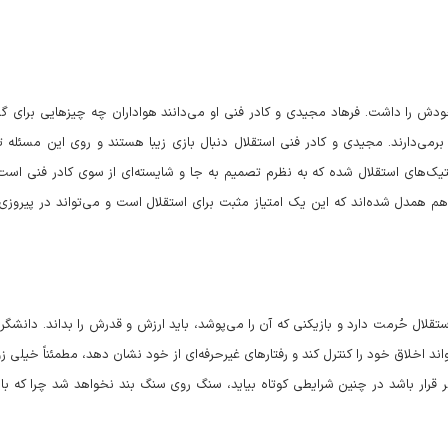
دش را داشت. فرهاد مجیدی و کادر فنی او می‌دانند هواداران چه چیزهایی برای گر
برمی‌دارند. مجیدی و کادر فنی استقلال دنبال بازی زیبا هستند و روی این مسئله ت
یک‌های استقلال شده که به نظرم تصمیم به جا و شایسته‌ای از سوی کادر فنی است.
م همدل شده‌اند که این یک امتیاز مثبت برای استقلال است و می‌تواند در پیروزی‌
تقلال حُرمت دارد و بازیکنی که آن را می‌پوشد، باید ارزش و قدرش را بداند. دانشگر 
د اخلاق خود را کنترل کند و رفتارهای غیرحرفه‌ای از خود نشان دهد، مطمئناً خیلی زو
قرار باشد در چنین شرایطی کوتاه بیاید، سنگ روی سنگ بند نخواهد شد چرا که باید