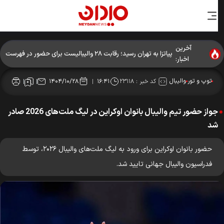
آخرین
پیاتزا به تهران رسید؛ رقابت ۲۸ والیبالیست برای حضور در فهرست
اخبار:
نهایی
توپ و تور
والیبال
کد خبر :
۲۳۱۱۸
۱۴۰۴/۱۰/۲۸
۱۶:۴۱
جواز حضور تیم والیبال بانوان اوکراین در لیگ ملت‌های 2026 صادر
شد
حضور بانوان اوکراین برای ورود به لیگ ملت‌های والیبال ۲۰۲۶، توسط
فدراسیون والیبال جهانی تایید شد.