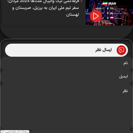
قرعه‌کشی لیگ والیبال ملت‌ها 2025 مردان؛
سفر تیم ملی ایران به برزیل، صربستان و
لهستان
ارسال نظر