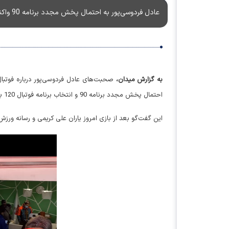
عادل فردوسی‌پور به احتمال پخش مجدد برنامه 90 واکنش نشان داد.
به گزارش میدان،
صحبت‌های عادل فردوسی‌پور درباره فوتبا
احتمال پخش مجدد برنامه 90 و انتخاب برنامه فوتبال 120 به عنوان بهترین برنامه ورزشی از نگاه مخاطبان صحبت کرد.
این گفت‌گو بعد از بازی امروز یاران علی کریمی و رسانه ورزش 