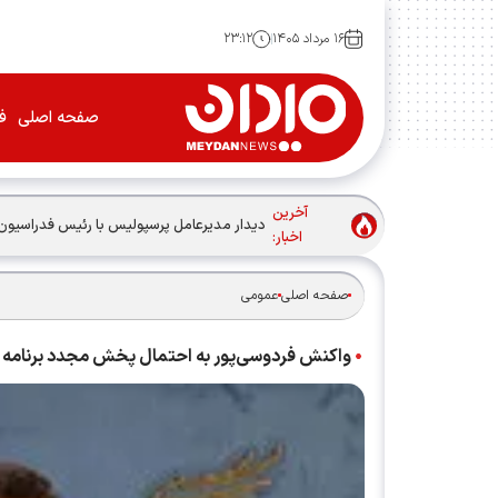
۱۶ مرداد ۱۴۰۵
۲۳:۱۲
صفحه اصلی
فو
آخرین
دیدار مدیرعامل پرسپولیس با رئیس فدراسیون
اخبار:
صفحه اصلی
عمومی
واکنش فردوسی‌پور به احتمال پخش مجدد برنامه 90+ فیلم