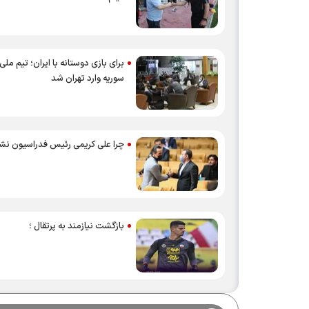
برای بازی دوستانه با ایران؛ تیم ملی
سوریه وارد تهران شد
چرا علی کریمی رئیس فدراسیون نش
بازگشت نیازمند به پرتقال ؛