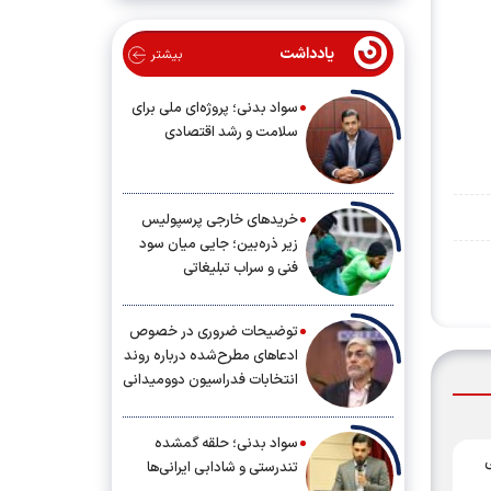
یادداشت
بیشتر
سواد بدنی؛ پروژه‌ای ملی برای
سلامت و رشد اقتصادی
خریدهای خارجی پرسپولیس
زیر ذره‌بین؛ جایی میان سود
فنی و سراب تبلیغاتی
توضیحات ضروری در خصوص
ادعاهای مطرح‌شده درباره روند
انتخابات فدراسیون دوومیدانی
سواد بدنی؛ حلقه گمشده
شی
تندرستی و شادابی ایرانی‌ها