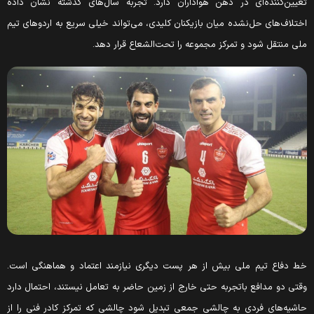
عیین‌کننده‌ای در ذهن هواداران دارد. تجربه سال‌های گذشته نشان داده
ختلاف‌های حل‌نشده میان بازیکنان کلیدی، می‌تواند خیلی سریع به اردوهای تیم
لی منتقل شود و تمرکز مجموعه را تحت‌الشعاع قرار دهد.
ط دفاع تیم ملی بیش از هر پست دیگری نیازمند اعتماد و هماهنگی است.
قتی دو مدافع باتجربه حتی خارج از زمین حاضر به تعامل نیستند، احتمال دارد
اشیه‌های فردی به چالشی جمعی تبدیل شود چالشی که تمرکز کادر فنی را از