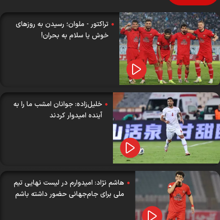
تراکتور - ملوان؛ رسیدن به روزهای
خوش یا سلام به بحران!
خلیل‌زاده: جوانان امشب ما را به
آینده امیدوار کردند
هاشم نژاد: امیدوارم در لیست نهایی تیم
ملی برای جام‌جهانی حضور داشته باشم