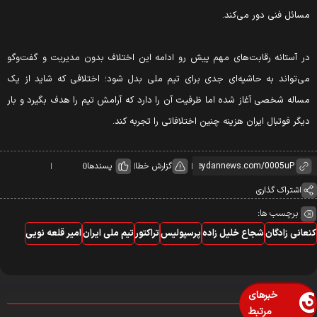
سائل فنی دور می‌کند.
ر آستانه رقابت‌های مهم پیش رو ادامه این اختلاف بدون مدیریت و گفت‌وگو
ی‌تواند به حاشیه‌ای جدی برای تیم ملی بدل شود؛ اختلافی که شاید از یک
ساله شخصی آغاز شده اما ظرفیت آن را دارد که آرامش تیم را هدف بگیرد و بار
یگر فوتبال ایران هزینه چنین اختلافاتی را تجربه کند.
گزارش خطا
پسندها
0
اشتراک گذاری
برچسب ها:
عانی زادگان
شجاع خلیل زاده
پرسپولیس
تراکتور
تیم ملی ایران
امیر قلعه نویی
خبرهای
مرتبط