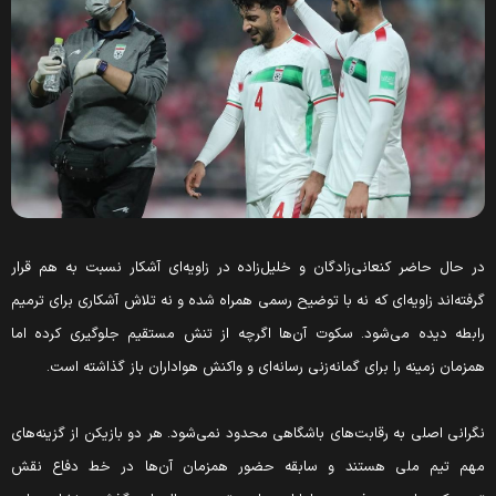
ر حال حاضر کنعانی‌زادگان و خلیل‌زاده در زاویه‌ای آشکار نسبت به هم قرار
رفته‌اند زاویه‌ای که نه با توضیح رسمی همراه شده و نه تلاش آشکاری برای ترمیم
ابطه دیده می‌شود. سکوت آن‌ها اگرچه از تنش مستقیم جلوگیری کرده اما
مزمان زمینه را برای گمانه‌زنی رسانه‌ای و واکنش هواداران باز گذاشته است.
گرانی اصلی به رقابت‌های باشگاهی محدود نمی‌شود. هر دو بازیکن از گزینه‌های
هم تیم ملی هستند و سابقه حضور همزمان آن‌ها در خط دفاع نقش