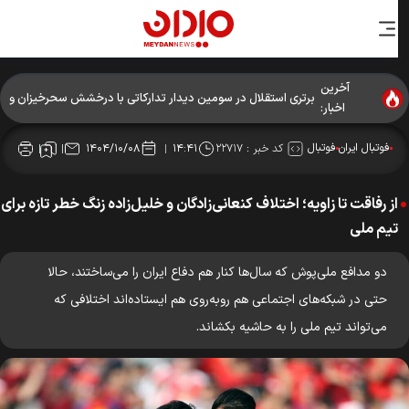
آخرین
برتری استقلال در سومین دیدار تدارکاتی با درخشش سحرخیزان و
اخبار:
آسانی
فوتبال ایران
فوتبال
کد خبر :
۲۲۷۱۷
۱۴۰۴/۱۰/۰۸
۱۴:۴۱
از رفاقت تا زاویه؛ اختلاف کنعانی‌زادگان و خلیل‌زاده زنگ خطر تازه برای
تیم ملی
دو مدافع ملی‌پوش که سال‌ها کنار هم دفاع ایران را می‌ساختند، حالا
حتی در شبکه‌های اجتماعی هم روبه‌روی هم ایستاده‌اند اختلافی که
می‌تواند تیم ملی را به حاشیه بکشاند.