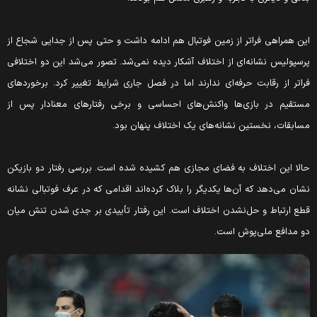
ین همراهی فراتر از زمین فوتبال هم ادامه داشت و حتی پس از جدایی شجاع از
رسپولیس نشانه‌ای از اختلاف آشکار دیده نمی‌شد. تصور می‌شد این دو اختلافی
راتر از رقابت حرفه‌ای ندارند اما در فصل جاری شرایط تغییر کرد. برخوردهای
ستقیم در بازی‌ها واکنش‌های احساسی و برخی رفتارهای معنادار پس از
سابقات، نخستین نشانه‌های یک اختلاف پنهان بود.
الا این اختلاف به فضای مجازی هم کشیده شده است. بررسی رفتار دو بازیکن
شان می‌دهد که آن‌ها یکدیگر را بلاک کرده‌اند اقدامی که در عرف فوتبالی نشانه
طع ارتباط و حل‌نشدن اختلاف است. این رفتار تأییدی بر جدی شدن تنش میان
و مدافع ملی‌پوش است.