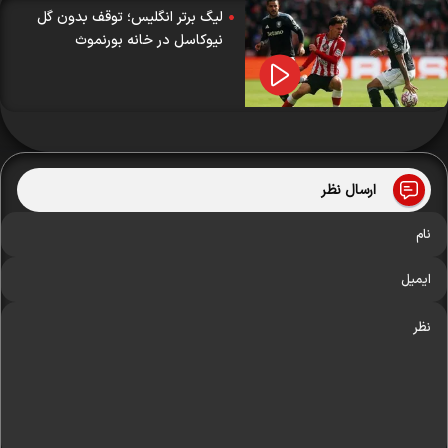
لیگ برتر انگلیس؛ توقف بدون گل
نیوکاسل در خانه بورنموث
ارسال نظر